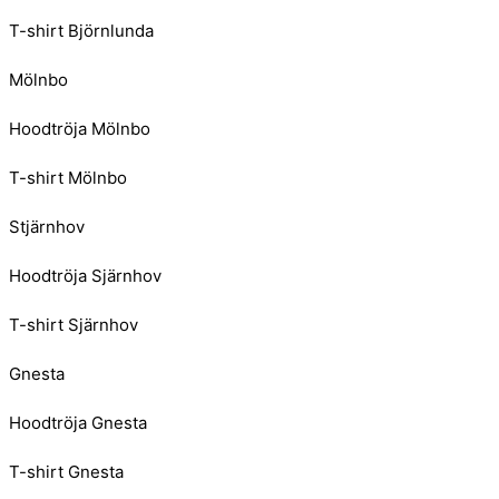
T-shirt Björnlunda
Mölnbo
Hoodtröja Mölnbo
T-shirt Mölnbo
Stjärnhov
Hoodtröja Sjärnhov
T-shirt Sjärnhov
Gnesta
Hoodtröja Gnesta
T-shirt Gnesta