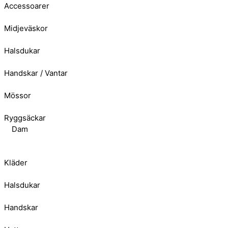
Accessoarer
Midjeväskor
Halsdukar
Handskar / Vantar
Mössor
Ryggsäckar
Dam
Kläder
Halsdukar
Handskar