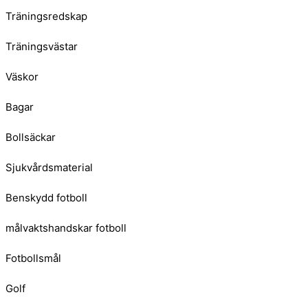
Träningsredskap
Träningsvästar
Väskor
Bagar
Bollsäckar
Sjukvårdsmaterial
Benskydd fotboll
målvaktshandskar fotboll
Fotbollsmål
Golf