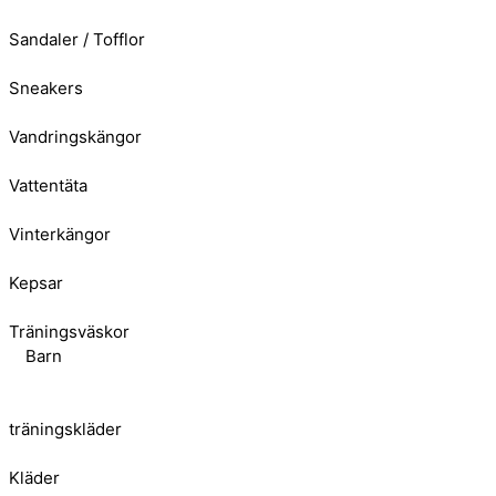
Sandaler / Tofflor
Sneakers
Vandringskängor
Vattentäta
Vinterkängor
Kepsar
Träningsväskor
Barn
träningskläder
Kläder