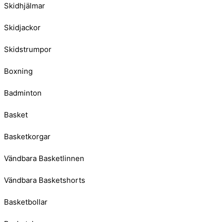
Skidhjälmar
Skidjackor
Skidstrumpor
Boxning
Badminton
Basket
Basketkorgar
Vändbara Basketlinnen
Vändbara Basketshorts
Basketbollar