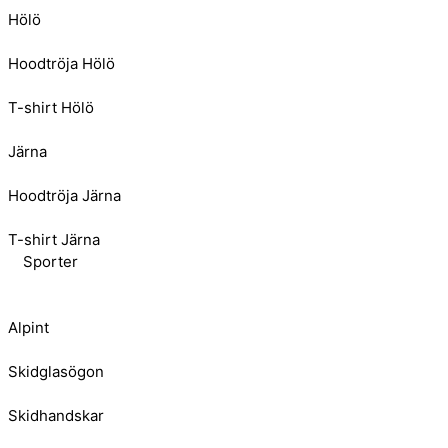
Hölö
Hoodtröja Hölö
T-shirt Hölö
Järna
Hoodtröja Järna
T-shirt Järna
Sporter
Alpint
Skidglasögon
Skidhandskar