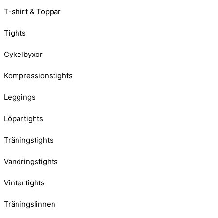
T-shirt & Toppar
Tights
Cykelbyxor
Kompressionstights
Leggings
Löpartights
Träningstights
Vandringstights
Vintertights
Träningslinnen