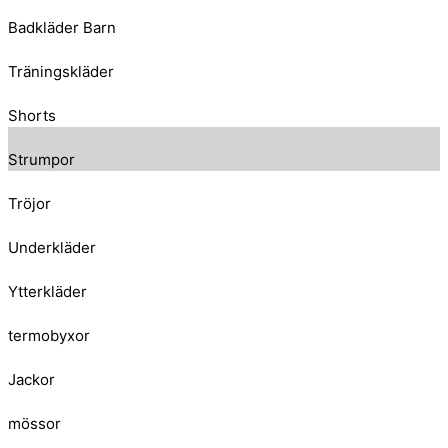
Badkläder Barn
Träningskläder
Shorts
Strumpor
Tröjor
Underkläder
Ytterkläder
termobyxor
Jackor
mössor