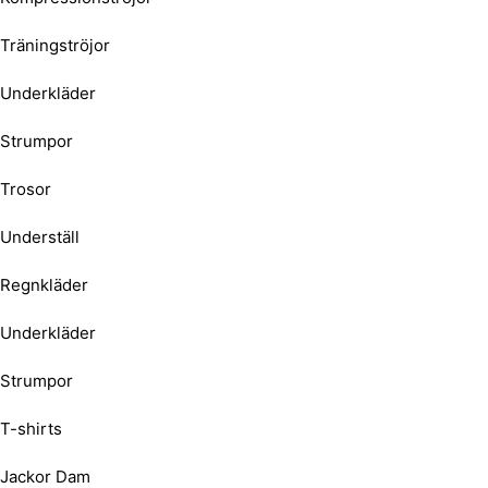
Träningströjor
Underkläder
Strumpor
Trosor
Underställ
Regnkläder
Underkläder
Strumpor
T-shirts
Jackor Dam