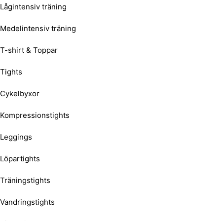
Lågintensiv träning
Medelintensiv träning
T-shirt & Toppar
Tights
Cykelbyxor
Kompressionstights
Leggings
Löpartights
Träningstights
Vandringstights