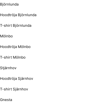
Björnlunda
Hoodtröja Björnlunda
T-shirt Björnlunda
Mölnbo
Hoodtröja Mölnbo
T-shirt Mölnbo
Stjärnhov
Hoodtröja Sjärnhov
T-shirt Sjärnhov
Gnesta