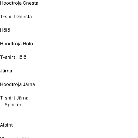
Hoodtröja Gnesta
T-shirt Gnesta
Hölö
Hoodtröja Hölö
T-shirt Hölö
Järna
Hoodtröja Järna
T-shirt Järna
Sporter
Alpint