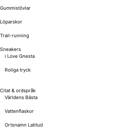
Gummistövlar
Löparskor
Trail-running
Sneakers
i Love Gnesta
Roliga tryck
Citat & ordspråk
Världens Bästa
Vattenflaskor
Ortsnamn Latitud