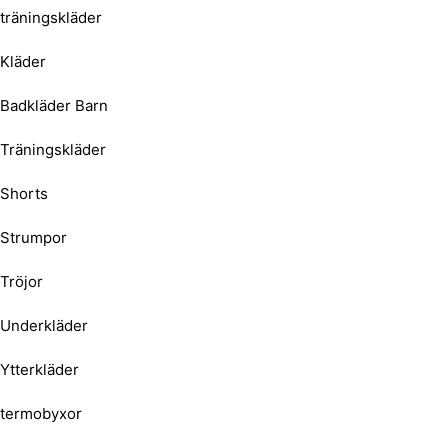
träningskläder
Kläder
Badkläder Barn
Träningskläder
Shorts
Strumpor
Tröjor
Underkläder
Ytterkläder
termobyxor