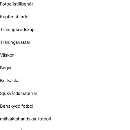
Fotbollstillbehör
Kaptensbindel
Träningsredskap
Träningsvästar
Väskor
Bagar
Bollsäckar
Sjukvårdsmaterial
Benskydd fotboll
målvaktshandskar fotboll