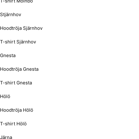
T-shirt Mölnbo
Stjärnhov
Hoodtröja Sjärnhov
T-shirt Sjärnhov
Gnesta
Hoodtröja Gnesta
T-shirt Gnesta
Hölö
Hoodtröja Hölö
T-shirt Hölö
Järna