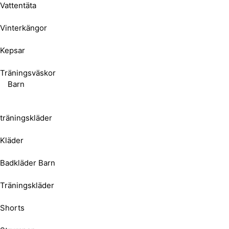
Vattentäta
Vinterkängor
Kepsar
Träningsväskor
Barn
träningskläder
Kläder
Badkläder Barn
Träningskläder
Shorts