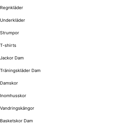
Regnkläder
Underkläder
Strumpor
T-shirts
Jackor Dam
Träningskläder Dam
Damskor
Inomhusskor
Vandringskängor
Basketskor Dam