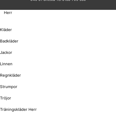
Herr
Kläder
Badkläder
Jackor
Linnen
Regnkläder
Strumpor
Tröjor
Träningskläder Herr