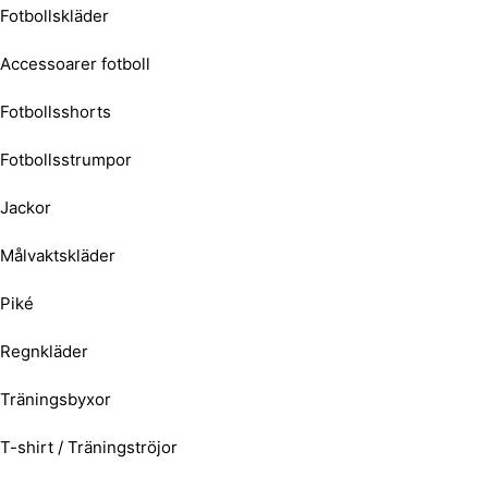
Fotbollskläder
Accessoarer fotboll
Fotbollsshorts
Fotbollsstrumpor
Jackor
Målvaktskläder
Piké
Regnkläder
Träningsbyxor
T-shirt / Träningströjor