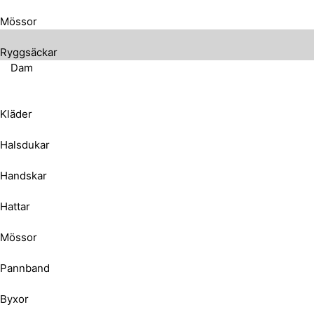
Mössor
Ryggsäckar
Dam
Kläder
Halsdukar
Handskar
Hattar
Mössor
Pannband
Byxor