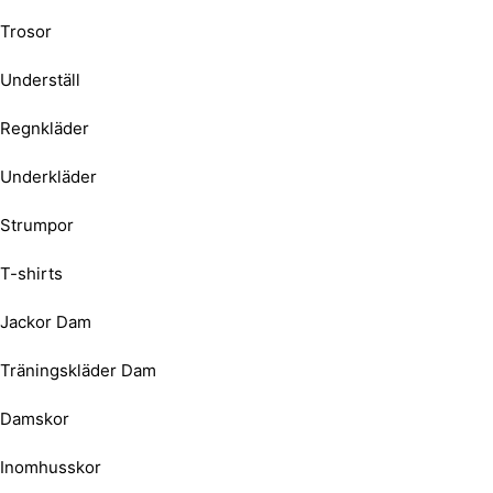
Trosor
Underställ
Regnkläder
Underkläder
Strumpor
T-shirts
Jackor Dam
Träningskläder Dam
Damskor
Inomhusskor