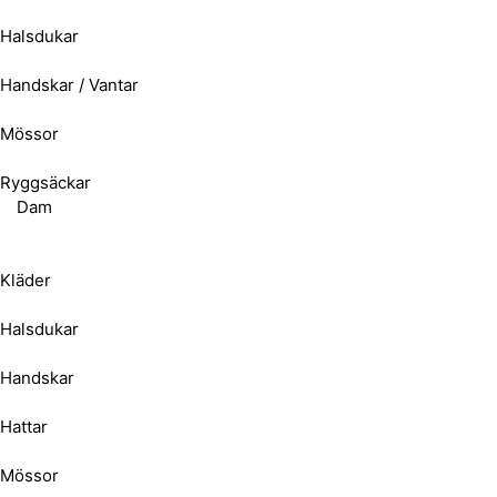
Halsdukar
Handskar / Vantar
Mössor
Ryggsäckar
Dam
Kläder
Halsdukar
Handskar
Hattar
Mössor