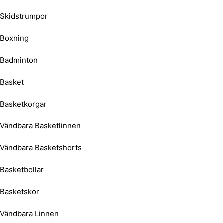
Skidstrumpor
Boxning
Badminton
Basket
Basketkorgar
Vändbara Basketlinnen
Vändbara Basketshorts
Basketbollar
Basketskor
Vändbara Linnen