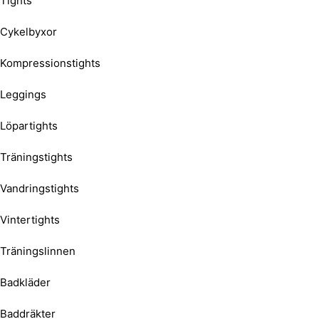
Tights
Cykelbyxor
Kompressionstights
Leggings
Löpartights
Träningstights
Vandringstights
Vintertights
Träningslinnen
Badkläder
Baddräkter