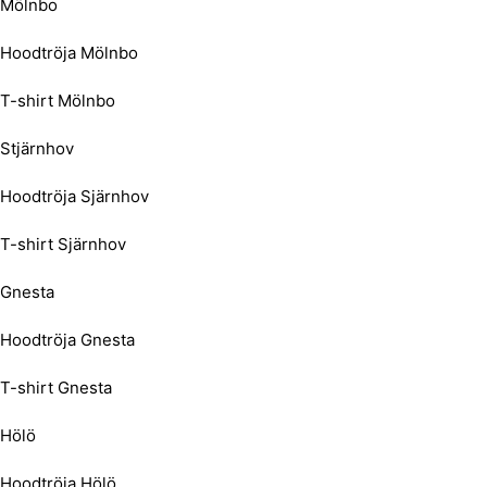
Mölnbo
Hoodtröja Mölnbo
T-shirt Mölnbo
Stjärnhov
Hoodtröja Sjärnhov
T-shirt Sjärnhov
Gnesta
Hoodtröja Gnesta
T-shirt Gnesta
Hölö
Hoodtröja Hölö