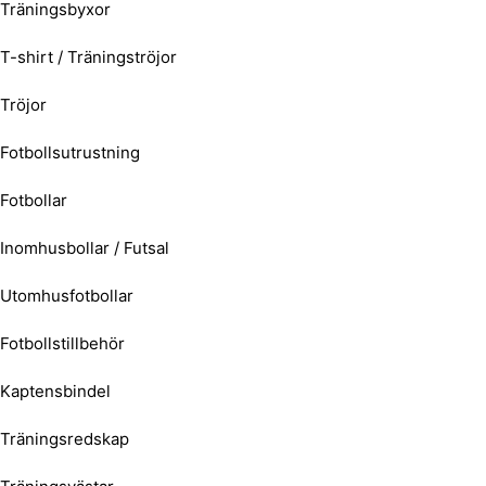
Träningsbyxor
T-shirt / Träningströjor
Tröjor
Fotbollsutrustning
Fotbollar
Inomhusbollar / Futsal
Utomhusfotbollar
Fotbollstillbehör
Kaptensbindel
Träningsredskap