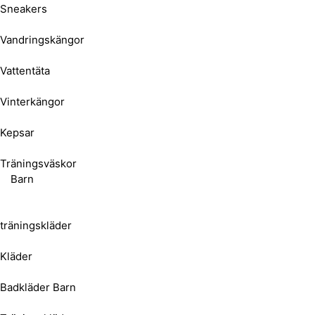
Sneakers
Vandringskängor
Vattentäta
Vinterkängor
Kepsar
Träningsväskor
Barn
träningskläder
Kläder
Badkläder Barn