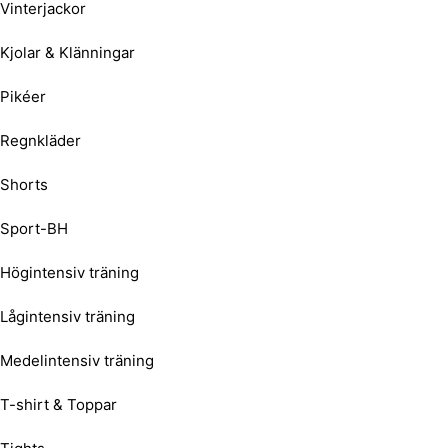
Vinterjackor
Kjolar & Klänningar
Pikéer
Regnkläder
Shorts
Sport-BH
Högintensiv träning
Lågintensiv träning
Medelintensiv träning
T-shirt & Toppar