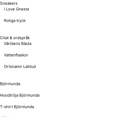
Sneakers
i Love Gnesta
Roliga tryck
Citat & ordspråk
Världens Bästa
Vattenflaskor
Ortsnamn Latitud
Björnlunda
Hoodtröja Björnlunda
T-shirt Björnlunda