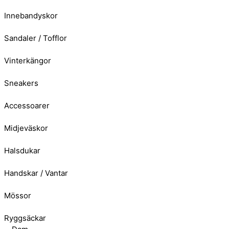
Innebandyskor
Sandaler / Tofflor
Vinterkängor
Sneakers
Accessoarer
Midjeväskor
Halsdukar
Handskar / Vantar
Mössor
Ryggsäckar