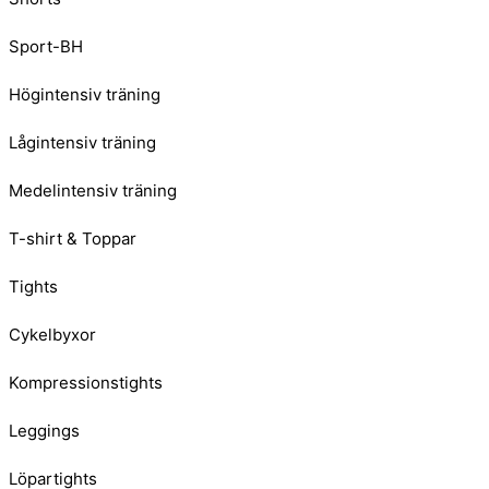
Sport-BH
Högintensiv träning
Lågintensiv träning
Medelintensiv träning
T-shirt & Toppar
Tights
Cykelbyxor
Kompressionstights
Leggings
Löpartights