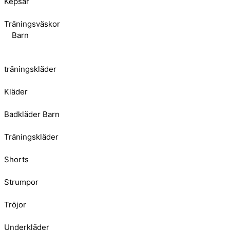
Kepsar
Träningsväskor
Barn
träningskläder
Kläder
Badkläder Barn
Träningskläder
Shorts
Strumpor
Tröjor
Underkläder