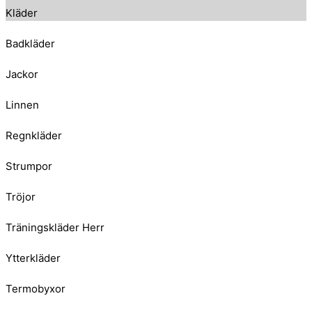
Kläder
Badkläder
Jackor
Linnen
Regnkläder
Strumpor
Tröjor
Träningskläder Herr
Ytterkläder
Termobyxor