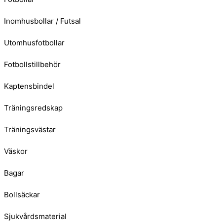
Inomhusbollar / Futsal
Utomhusfotbollar
Fotbollstillbehör
Kaptensbindel
Träningsredskap
Träningsvästar
Väskor
Bagar
Bollsäckar
Sjukvårdsmaterial