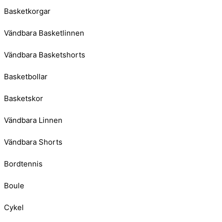
Basketkorgar
Vändbara Basketlinnen
Vändbara Basketshorts
Basketbollar
Basketskor
Vändbara Linnen
Vändbara Shorts
Bordtennis
Boule
Cykel