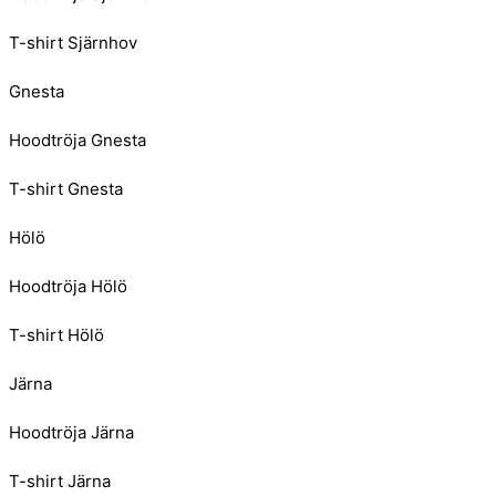
T-shirt Sjärnhov
Gnesta
Hoodtröja Gnesta
T-shirt Gnesta
Hölö
Hoodtröja Hölö
T-shirt Hölö
Järna
Hoodtröja Järna
T-shirt Järna