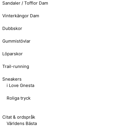
Sandaler / Tofflor Dam
Vinterkängor Dam
Dubbskor
Gummistövlar
Löparskor
Trail-running
Sneakers
i Love Gnesta
Roliga tryck
Citat & ordspråk
Världens Bästa