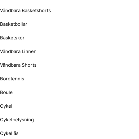
Vändbara Basketshorts
Basketbollar
Basketskor
Vändbara Linnen
Vändbara Shorts
Bordtennis
Boule
Cykel
Cykelbelysning
Cykellås