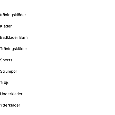
träningskläder
Kläder
Badkläder Barn
Träningskläder
Shorts
Strumpor
Tröjor
Underkläder
Ytterkläder