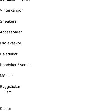
Vinterkängor
Sneakers
Accessoarer
Midjeväskor
Halsdukar
Handskar / Vantar
Mössor
Ryggsäckar
Dam
Kläder