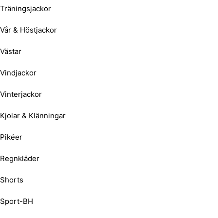
Träningsjackor
Vår & Höstjackor
Västar
Vindjackor
Vinterjackor
Kjolar & Klänningar
Pikéer
Regnkläder
Shorts
Sport-BH