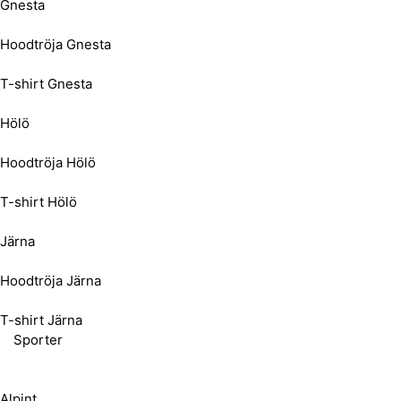
Gnesta
Hoodtröja Gnesta
T-shirt Gnesta
Hölö
Hoodtröja Hölö
T-shirt Hölö
Järna
Hoodtröja Järna
T-shirt Järna
Sporter
Alpint