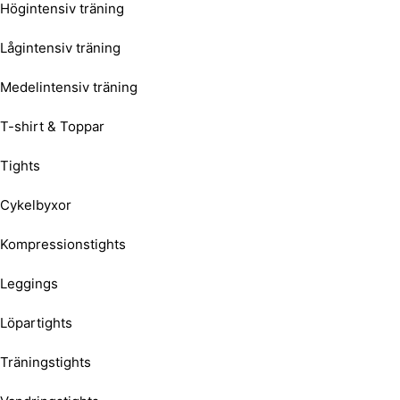
Högintensiv träning
Lågintensiv träning
Medelintensiv träning
T-shirt & Toppar
Tights
Cykelbyxor
Kompressionstights
Leggings
Löpartights
Träningstights