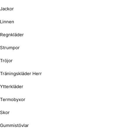
Jackor
Linnen
Regnkläder
Strumpor
Tröjor
Träningskläder Herr
Ytterkläder
Termobyxor
Skor
Gummistövlar