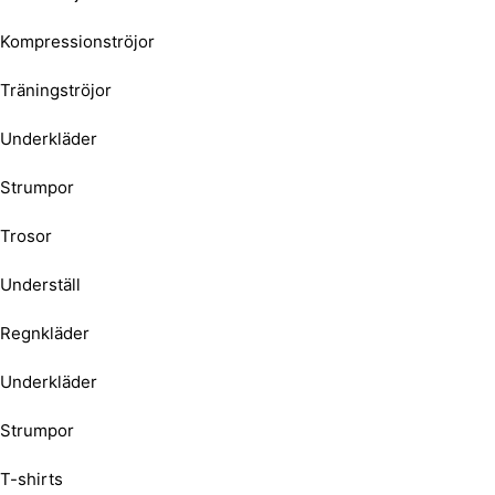
Kompressionströjor
Träningströjor
Underkläder
Strumpor
Trosor
Underställ
Regnkläder
Underkläder
Strumpor
T-shirts