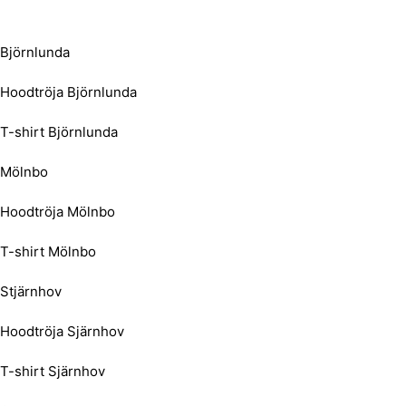
Björnlunda
Hoodtröja Björnlunda
T-shirt Björnlunda
Mölnbo
Hoodtröja Mölnbo
T-shirt Mölnbo
Stjärnhov
Hoodtröja Sjärnhov
T-shirt Sjärnhov