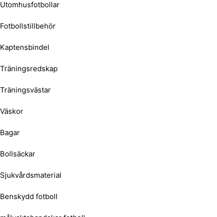
Utomhusfotbollar
Fotbollstillbehör
Kaptensbindel
Träningsredskap
Träningsvästar
Väskor
Bagar
Bollsäckar
Sjukvårdsmaterial
Benskydd fotboll