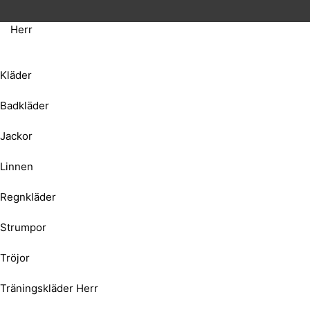
Herr
Kläder
Badkläder
Jackor
Linnen
Regnkläder
Strumpor
Tröjor
Träningskläder Herr