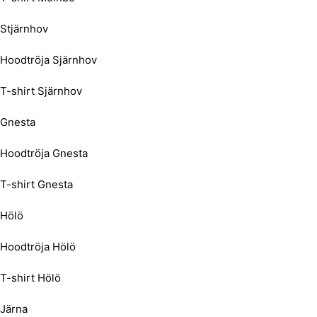
Stjärnhov
Hoodtröja Sjärnhov
T-shirt Sjärnhov
Gnesta
Hoodtröja Gnesta
T-shirt Gnesta
Hölö
Hoodtröja Hölö
T-shirt Hölö
Järna