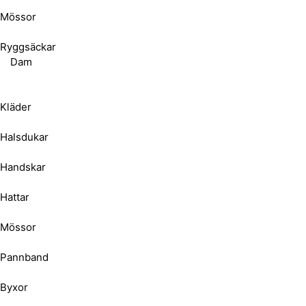
Mössor
Ryggsäckar
Dam
Kläder
Halsdukar
Handskar
Hattar
Mössor
Pannband
Byxor