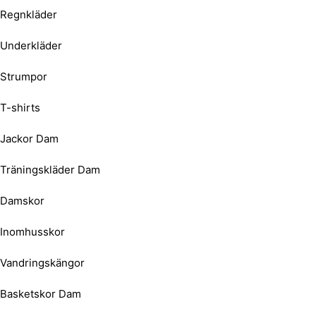
Regnkläder
Underkläder
Strumpor
T-shirts
Jackor Dam
Träningskläder Dam
Damskor
Inomhusskor
Vandringskängor
Basketskor Dam