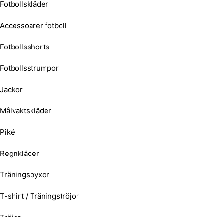
Fotbollskläder
Accessoarer fotboll
Fotbollsshorts
Fotbollsstrumpor
Jackor
Målvaktskläder
Piké
Regnkläder
Träningsbyxor
T-shirt / Träningströjor