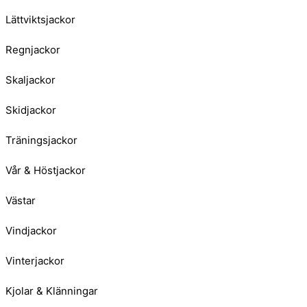
Lättviktsjackor
Regnjackor
Skaljackor
Skidjackor
Träningsjackor
Vår & Höstjackor
Västar
Vindjackor
Vinterjackor
Kjolar & Klänningar