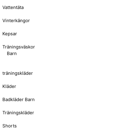
Vattentäta
Vinterkängor
Kepsar
Träningsväskor
Barn
träningskläder
Kläder
Badkläder Barn
Träningskläder
Shorts