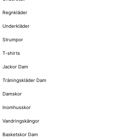
Regnkläder
Underkläder
Strumpor
T-shirts
Jackor Dam
Träningskläder Dam
Damskor
Inomhusskor
Vandringskängor
Basketskor Dam