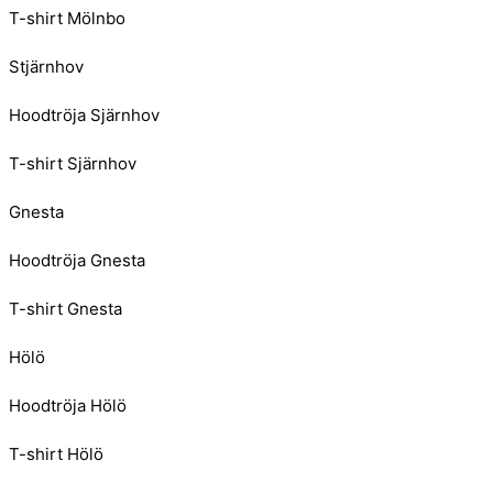
T-shirt Mölnbo
Stjärnhov
Hoodtröja Sjärnhov
T-shirt Sjärnhov
Gnesta
Hoodtröja Gnesta
T-shirt Gnesta
Hölö
Hoodtröja Hölö
T-shirt Hölö