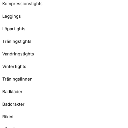
Kompressionstights
Leggings
Löpartights
Träningstights
Vandringstights
Vintertights
Träningslinnen
Badkläder
Baddräkter
Bikini