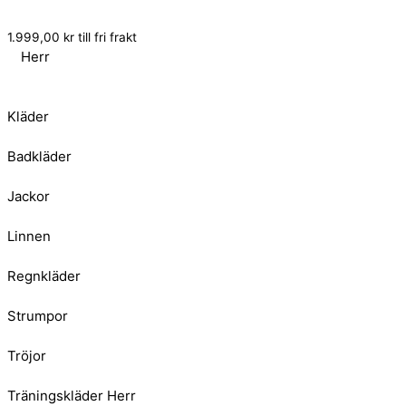
1.999,00
kr
till fri frakt
Herr
Kläder
Badkläder
Jackor
Linnen
Regnkläder
Strumpor
Tröjor
Träningskläder Herr