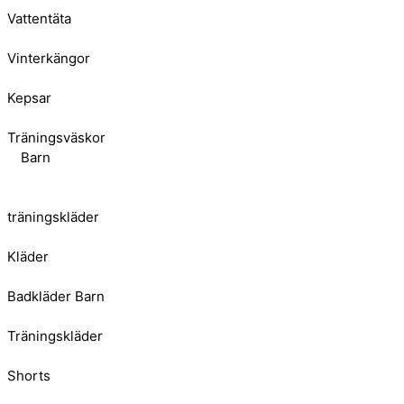
Vattentäta
Vinterkängor
Kepsar
Träningsväskor
Barn
träningskläder
Kläder
Badkläder Barn
Träningskläder
Shorts