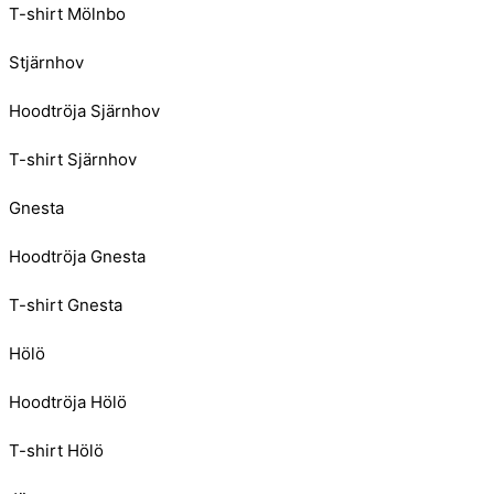
T-shirt Mölnbo
Stjärnhov
Hoodtröja Sjärnhov
T-shirt Sjärnhov
Gnesta
Hoodtröja Gnesta
T-shirt Gnesta
Hölö
Hoodtröja Hölö
T-shirt Hölö