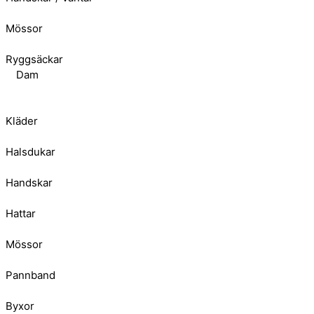
Mössor
Ryggsäckar
Dam
Kläder
Halsdukar
Handskar
Hattar
Mössor
Pannband
Byxor