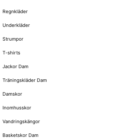
Regnkläder
Underkläder
Strumpor
T-shirts
Jackor Dam
Träningskläder Dam
Damskor
Inomhusskor
Vandringskängor
Basketskor Dam