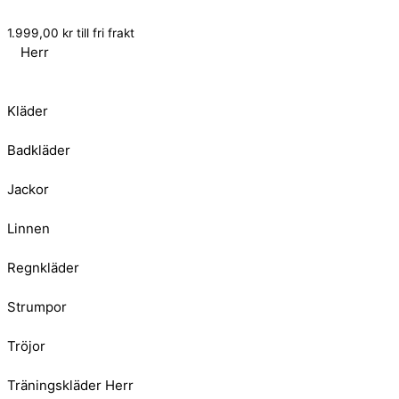
1.999,00
kr
till fri frakt
Herr
Kläder
Badkläder
Jackor
Linnen
Regnkläder
Strumpor
Tröjor
Träningskläder Herr