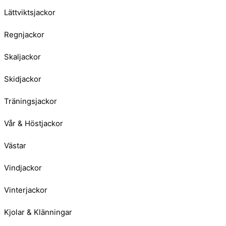
Lättviktsjackor
Regnjackor
Skaljackor
Skidjackor
Träningsjackor
Vår & Höstjackor
Västar
Vindjackor
Vinterjackor
Kjolar & Klänningar