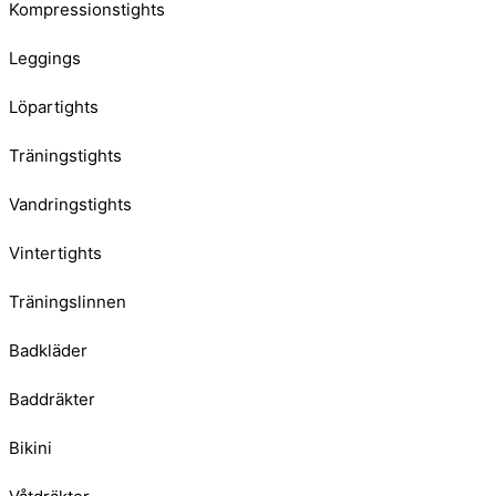
Kompressionstights
Leggings
Löpartights
Träningstights
Vandringstights
Vintertights
Träningslinnen
Badkläder
Baddräkter
Bikini