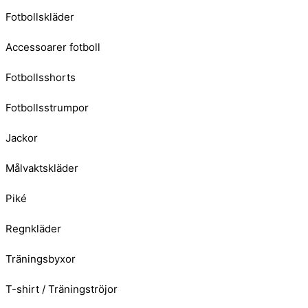
Fotbollskläder
Accessoarer fotboll
Fotbollsshorts
Fotbollsstrumpor
Jackor
Målvaktskläder
Piké
Regnkläder
Träningsbyxor
T-shirt / Träningströjor