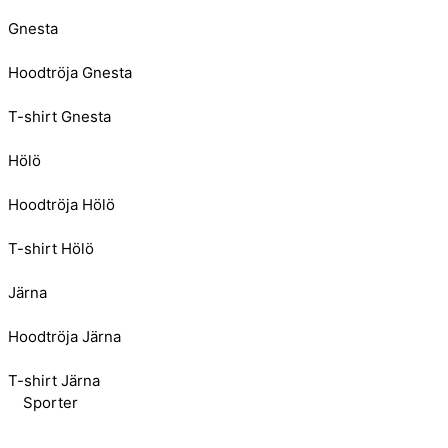
Gnesta
Hoodtröja Gnesta
T-shirt Gnesta
Hölö
Hoodtröja Hölö
T-shirt Hölö
Järna
Hoodtröja Järna
T-shirt Järna
Sporter