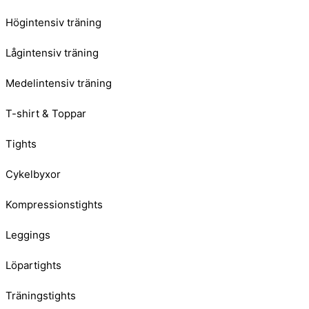
Högintensiv träning
Lågintensiv träning
Medelintensiv träning
T-shirt & Toppar
Tights
Cykelbyxor
Kompressionstights
Leggings
Löpartights
Träningstights