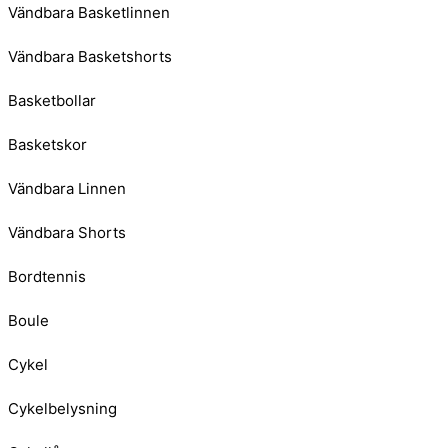
Vändbara Basketlinnen
Vändbara Basketshorts
Basketbollar
Basketskor
Vändbara Linnen
Vändbara Shorts
Bordtennis
Boule
Cykel
Cykelbelysning