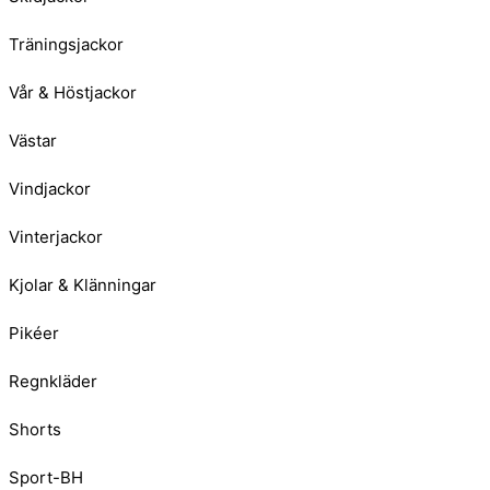
Träningsjackor
Vår & Höstjackor
Västar
Vindjackor
Vinterjackor
Kjolar & Klänningar
Pikéer
Regnkläder
Shorts
Sport-BH