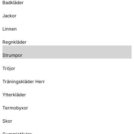
Badkläder
Jackor
Linnen
Regnkläder
Strumpor
Tröjor
Träningskläder Herr
Ytterkläder
Termobyxor
Skor