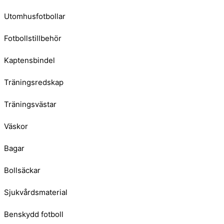
Utomhusfotbollar
Fotbollstillbehör
Kaptensbindel
Träningsredskap
Träningsvästar
Väskor
Bagar
Bollsäckar
Sjukvårdsmaterial
Benskydd fotboll