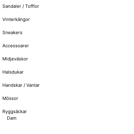
Sandaler / Tofflor
Vinterkängor
Sneakers
Accessoarer
Midjeväskor
Halsdukar
Handskar / Vantar
Mössor
Ryggsäckar
Dam