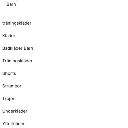
Barn
träningskläder
Kläder
Badkläder Barn
Träningskläder
Shorts
Strumpor
Tröjor
Underkläder
Ytterkläder