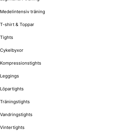
Medelintensiv träning
T-shirt & Toppar
Tights
Cykelbyxor
Kompressionstights
Leggings
Löpartights
Träningstights
Vandringstights
Vintertights