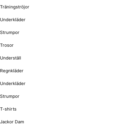
Träningströjor
Underkläder
Strumpor
Trosor
Underställ
Regnkläder
Underkläder
Strumpor
T-shirts
Jackor Dam