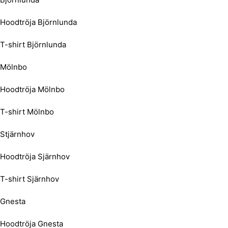
Hoodtröja Björnlunda
T-shirt Björnlunda
Mölnbo
Hoodtröja Mölnbo
T-shirt Mölnbo
Stjärnhov
Hoodtröja Sjärnhov
T-shirt Sjärnhov
Gnesta
Hoodtröja Gnesta