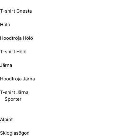
T-shirt Gnesta
Hölö
Hoodtröja Hölö
T-shirt Hölö
Järna
Hoodtröja Järna
T-shirt Järna
Sporter
Alpint
Skidglasögon