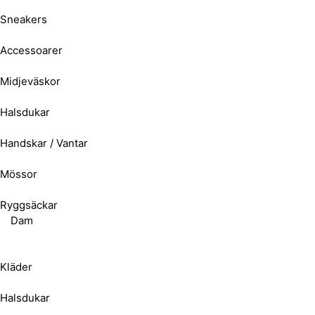
Sneakers
Accessoarer
Midjeväskor
Halsdukar
Handskar / Vantar
Mössor
Ryggsäckar
Dam
Kläder
Halsdukar