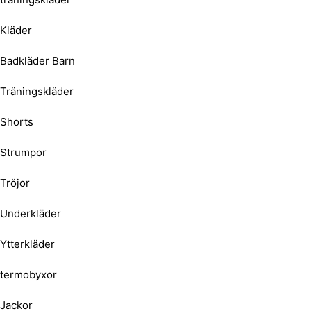
Kläder
Badkläder Barn
Träningskläder
Shorts
Strumpor
Tröjor
Underkläder
Ytterkläder
termobyxor
Jackor