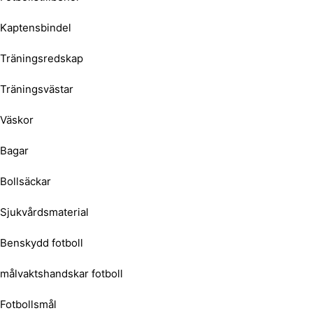
Kaptensbindel
Träningsredskap
Träningsvästar
Väskor
Bagar
Bollsäckar
Sjukvårdsmaterial
Benskydd fotboll
målvaktshandskar fotboll
Fotbollsmål