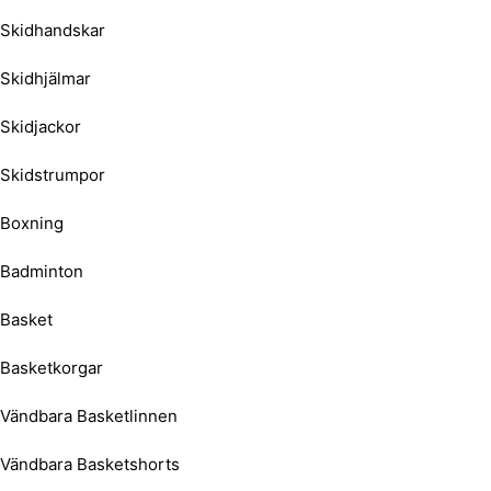
Skidhandskar
Skidhjälmar
Skidjackor
Skidstrumpor
Boxning
Badminton
Basket
Basketkorgar
Vändbara Basketlinnen
Vändbara Basketshorts