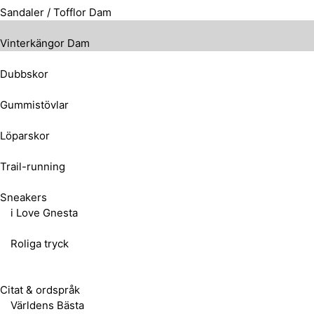
Sandaler / Tofflor Dam
Vinterkängor Dam
Dubbskor
Gummistövlar
Löparskor
Trail-running
Sneakers
i Love Gnesta
Roliga tryck
Citat & ordspråk
Världens Bästa