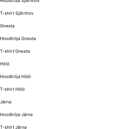
Hoodtröja Sjärnhov
T-shirt Sjärnhov
Gnesta
Hoodtröja Gnesta
T-shirt Gnesta
Hölö
Hoodtröja Hölö
T-shirt Hölö
Järna
Hoodtröja Järna
T-shirt Järna