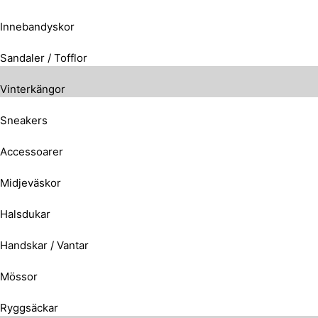
Innebandyskor
Sandaler / Tofflor
Vinterkängor
Sneakers
Accessoarer
Midjeväskor
Halsdukar
Handskar / Vantar
Mössor
Ryggsäckar