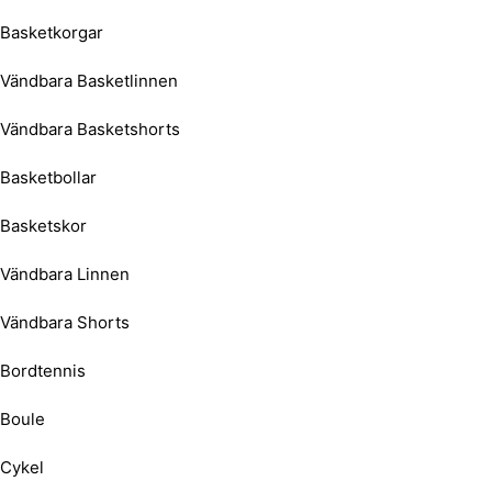
Basketkorgar
Vändbara Basketlinnen
Vändbara Basketshorts
Basketbollar
Basketskor
Vändbara Linnen
Vändbara Shorts
Bordtennis
Boule
Cykel