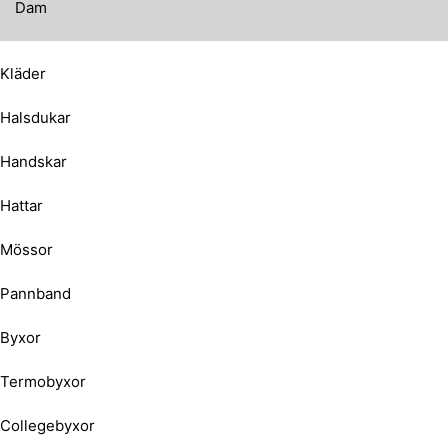
Dam
Kläder
Halsdukar
Handskar
Hattar
Mössor
Pannband
Byxor
Termobyxor
Collegebyxor