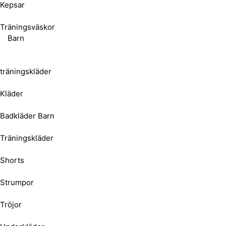
Kepsar
Träningsväskor
Barn
träningskläder
Kläder
Badkläder Barn
Träningskläder
Shorts
Strumpor
Tröjor