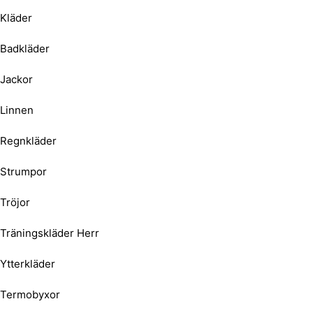
Kläder
Badkläder
Jackor
Linnen
Regnkläder
Strumpor
Tröjor
Träningskläder Herr
Ytterkläder
Termobyxor