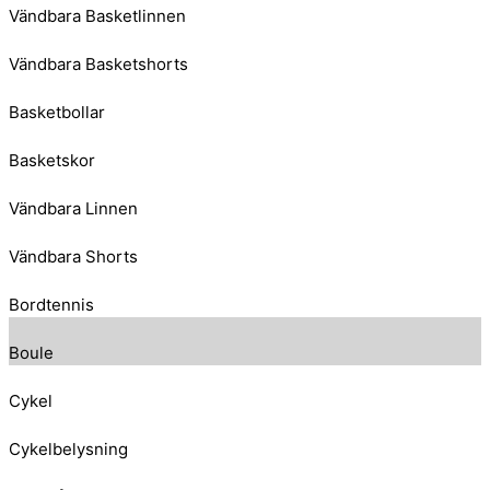
Vändbara Basketlinnen
Vändbara Basketshorts
Basketbollar
Basketskor
Vändbara Linnen
Vändbara Shorts
Bordtennis
Boule
Cykel
Cykelbelysning