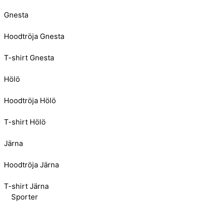
Gnesta
Hoodtröja Gnesta
T-shirt Gnesta
Hölö
Hoodtröja Hölö
T-shirt Hölö
Järna
Hoodtröja Järna
T-shirt Järna
Sporter