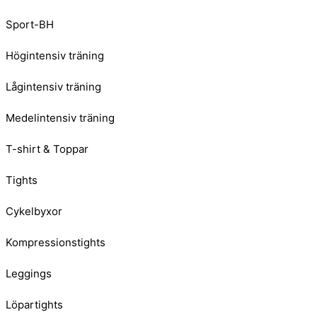
Sport-BH
Högintensiv träning
Lågintensiv träning
Medelintensiv träning
T-shirt & Toppar
Tights
Cykelbyxor
Kompressionstights
Leggings
Löpartights