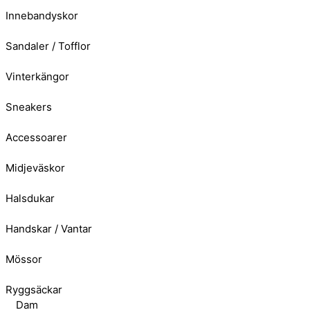
Innebandyskor
Sandaler / Tofflor
Vinterkängor
Sneakers
Accessoarer
Midjeväskor
Halsdukar
Handskar / Vantar
Mössor
Ryggsäckar
Dam