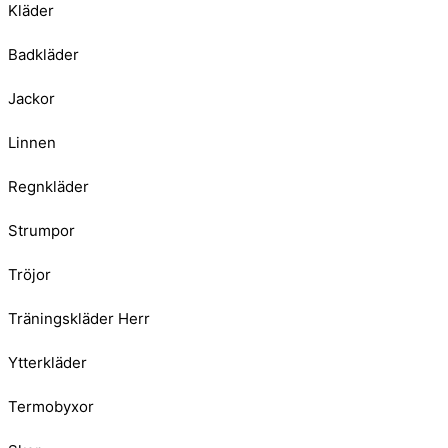
Kläder
Badkläder
Jackor
Linnen
Regnkläder
Strumpor
Tröjor
Träningskläder Herr
Ytterkläder
Termobyxor