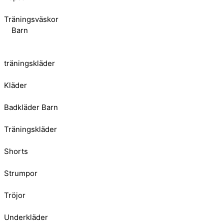
Träningsväskor
Barn
träningskläder
Kläder
Badkläder Barn
Träningskläder
Shorts
Strumpor
Tröjor
Underkläder