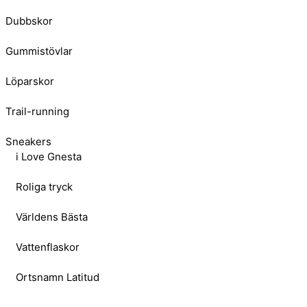
Dubbskor
Gummistövlar
Löparskor
Trail-running
Sneakers
i Love Gnesta
Roliga tryck
Världens Bästa
Vattenflaskor
Ortsnamn Latitud