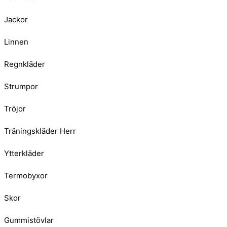
Jackor
Linnen
Regnkläder
Strumpor
Tröjor
Träningskläder Herr
Ytterkläder
Termobyxor
Skor
Gummistövlar