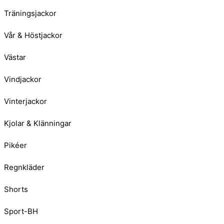
Träningsjackor
Vår & Höstjackor
Västar
Vindjackor
Vinterjackor
Kjolar & Klänningar
Pikéer
Regnkläder
Shorts
Sport-BH