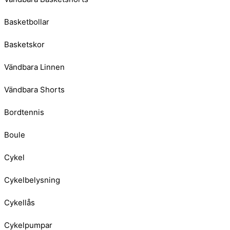
Basketbollar
Basketskor
Vändbara Linnen
Vändbara Shorts
Bordtennis
Boule
Cykel
Cykelbelysning
Cykellås
Cykelpumpar