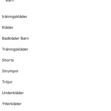
Barn
träningskläder
Kläder
Badkläder Barn
Träningskläder
Shorts
Strumpor
Tröjor
Underkläder
Ytterkläder