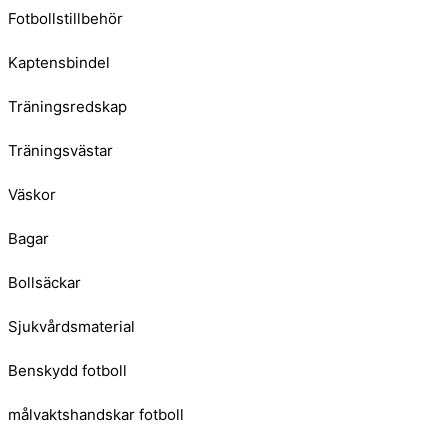
Fotbollstillbehör
Kaptensbindel
Träningsredskap
Träningsvästar
Väskor
Bagar
Bollsäckar
Sjukvårdsmaterial
Benskydd fotboll
målvaktshandskar fotboll