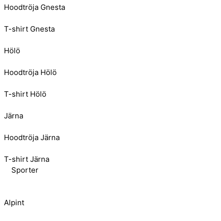
Hoodtröja Gnesta
T-shirt Gnesta
Hölö
Hoodtröja Hölö
T-shirt Hölö
Järna
Hoodtröja Järna
T-shirt Järna
Sporter
Alpint