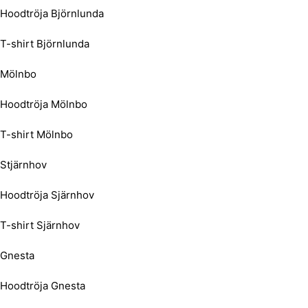
Hoodtröja Björnlunda
T-shirt Björnlunda
Mölnbo
Hoodtröja Mölnbo
T-shirt Mölnbo
Stjärnhov
Hoodtröja Sjärnhov
T-shirt Sjärnhov
Gnesta
Hoodtröja Gnesta