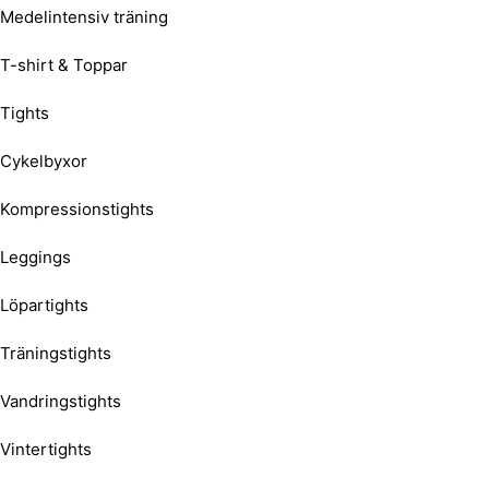
Medelintensiv träning
T-shirt & Toppar
Tights
Cykelbyxor
Kompressionstights
Leggings
Löpartights
Träningstights
Vandringstights
Vintertights