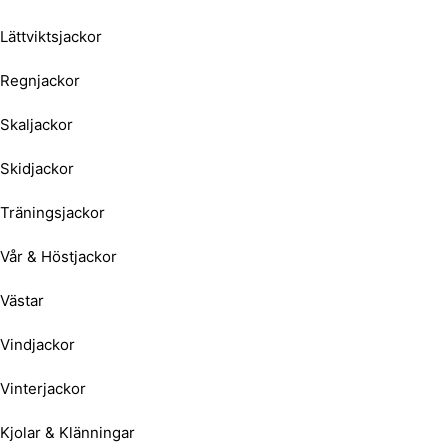
Lättviktsjackor
Regnjackor
Skaljackor
Skidjackor
Träningsjackor
Vår & Höstjackor
Västar
Vindjackor
Vinterjackor
Kjolar & Klänningar