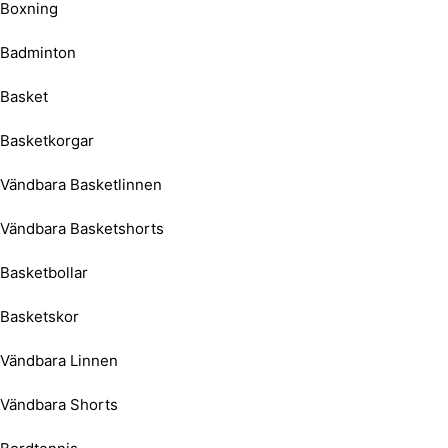
Boxning
Badminton
Basket
Basketkorgar
Vändbara Basketlinnen
Vändbara Basketshorts
Basketbollar
Basketskor
Vändbara Linnen
Vändbara Shorts