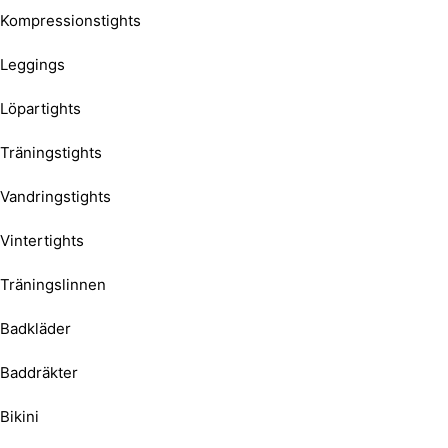
Kompressionstights
Leggings
Löpartights
Träningstights
Vandringstights
Vintertights
Träningslinnen
Badkläder
Baddräkter
Bikini