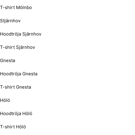
T-shirt Mölnbo
Stjärnhov
Hoodtröja Sjärnhov
T-shirt Sjärnhov
Gnesta
Hoodtröja Gnesta
T-shirt Gnesta
Hölö
Hoodtröja Hölö
T-shirt Hölö