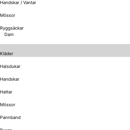
Handskar / Vantar
Mössor
Ryggsäckar
Dam
Kläder
Halsdukar
Handskar
Hattar
Mössor
Pannband