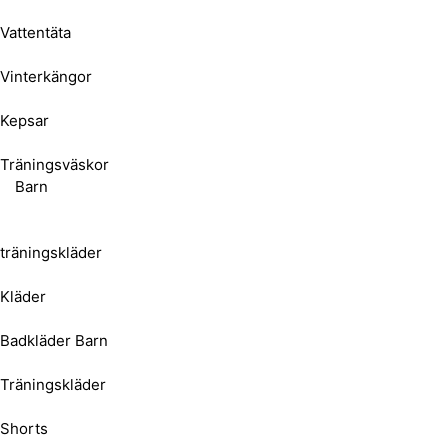
Vattentäta
Vinterkängor
Kepsar
Träningsväskor
Barn
träningskläder
Kläder
Badkläder Barn
Träningskläder
Shorts