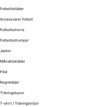
Fotbollskläder
Accessoarer fotboll
Fotbollsshorts
Fotbollsstrumpor
Jackor
Målvaktskläder
Piké
Regnkläder
Träningsbyxor
T-shirt / Träningströjor