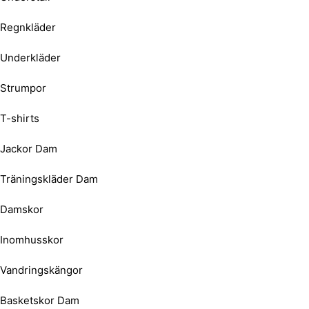
Regnkläder
Underkläder
Strumpor
T-shirts
Jackor Dam
Träningskläder Dam
Damskor
Inomhusskor
Vandringskängor
Basketskor Dam