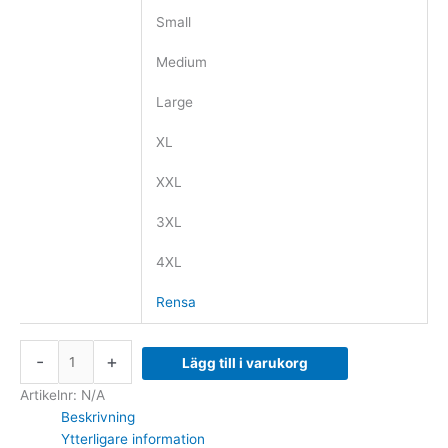
Small
Medium
Large
XL
XXL
3XL
4XL
Rensa
-
+
Lägg till i varukorg
Artikelnr:
N/A
Beskrivning
Ytterligare information