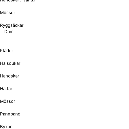
Mössor
Ryggsäckar
Dam
Kläder
Halsdukar
Handskar
Hattar
Mössor
Pannband
Byxor