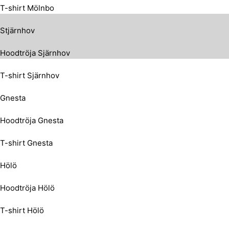
T-shirt Mölnbo
Stjärnhov
Hoodtröja Sjärnhov
T-shirt Sjärnhov
Gnesta
Hoodtröja Gnesta
T-shirt Gnesta
Hölö
Hoodtröja Hölö
T-shirt Hölö