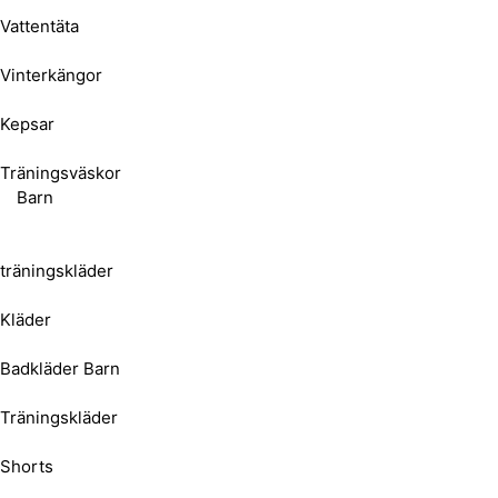
Vattentäta
Vinterkängor
Kepsar
Träningsväskor
Barn
träningskläder
Kläder
Badkläder Barn
Träningskläder
Shorts