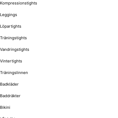
Kompressionstights
Leggings
Löpartights
Träningstights
Vandringstights
Vintertights
Träningslinnen
Badkläder
Baddräkter
Bikini