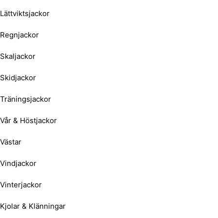
Lättviktsjackor
Regnjackor
Skaljackor
Skidjackor
Träningsjackor
Vår & Höstjackor
Västar
Vindjackor
Vinterjackor
Kjolar & Klänningar