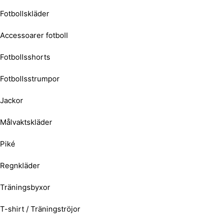
Fotbollskläder
Accessoarer fotboll
Fotbollsshorts
Fotbollsstrumpor
Jackor
Målvaktskläder
Piké
Regnkläder
Träningsbyxor
T-shirt / Träningströjor