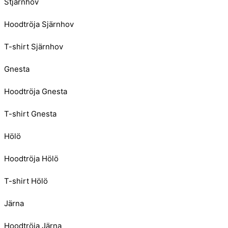
Stjärnhov
Hoodtröja Sjärnhov
T-shirt Sjärnhov
Gnesta
Hoodtröja Gnesta
T-shirt Gnesta
Hölö
Hoodtröja Hölö
T-shirt Hölö
Järna
Hoodtröja Järna