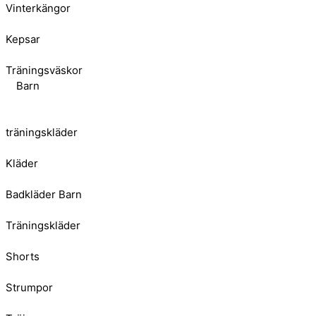
Vinterkängor
Kepsar
Träningsväskor
Barn
träningskläder
Kläder
Badkläder Barn
Träningskläder
Shorts
Strumpor