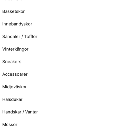
Basketskor
Innebandyskor
Sandaler / Tofflor
Vinterkängor
Sneakers
Accessoarer
Midjeväskor
Halsdukar
Handskar / Vantar
Mössor