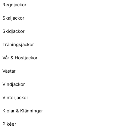
Regnjackor
Skaljackor
Skidjackor
Träningsjackor
Vår & Höstjackor
Västar
Vindjackor
Vinterjackor
Kjolar & Klänningar
Pikéer