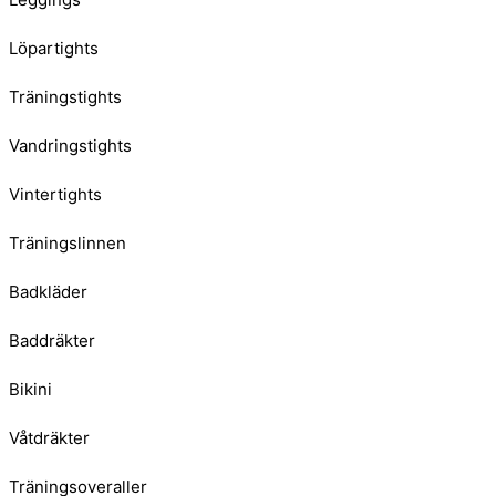
Löpartights
Träningstights
Vandringstights
Vintertights
Träningslinnen
Badkläder
Baddräkter
Bikini
Våtdräkter
Träningsoveraller