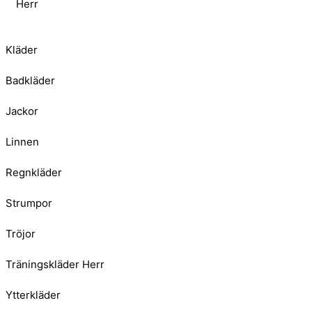
Herr
Kläder
Badkläder
Jackor
Linnen
Regnkläder
Strumpor
Tröjor
Träningskläder Herr
Ytterkläder