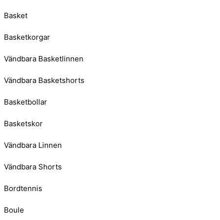
Basket
Basketkorgar
Vändbara Basketlinnen
Vändbara Basketshorts
Basketbollar
Basketskor
Vändbara Linnen
Vändbara Shorts
Bordtennis
Boule