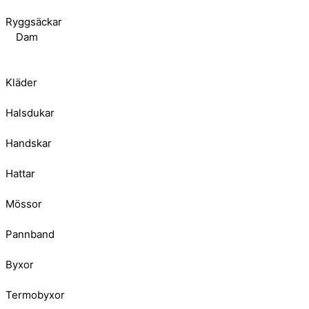
Ryggsäckar
Dam
Kläder
Halsdukar
Handskar
Hattar
Mössor
Pannband
Byxor
Termobyxor