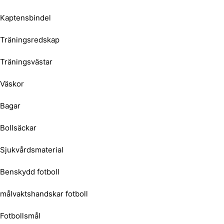
Kaptensbindel
Träningsredskap
Träningsvästar
Väskor
Bagar
Bollsäckar
Sjukvårdsmaterial
Benskydd fotboll
målvaktshandskar fotboll
Fotbollsmål