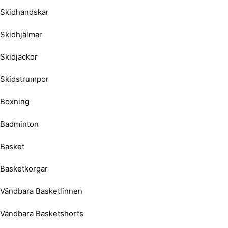
Skidhandskar
Skidhjälmar
Skidjackor
Skidstrumpor
Boxning
Badminton
Basket
Basketkorgar
Vändbara Basketlinnen
Vändbara Basketshorts