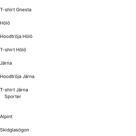
T-shirt Gnesta
Hölö
Hoodtröja Hölö
T-shirt Hölö
Järna
Hoodtröja Järna
T-shirt Järna
Sporter
Alpint
Skidglasögon