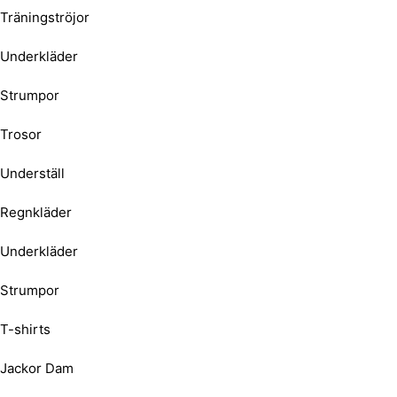
Träningströjor
Underkläder
Strumpor
Trosor
Underställ
Regnkläder
Underkläder
Strumpor
T-shirts
Jackor Dam