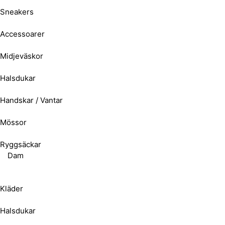
Sneakers
Accessoarer
Midjeväskor
Halsdukar
Handskar / Vantar
Mössor
Ryggsäckar
Dam
Kläder
Halsdukar