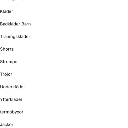
Kläder
Badkläder Barn
Träningskläder
Shorts
Strumpor
Tröjor
Underkläder
Ytterkläder
termobyxor
Jackor