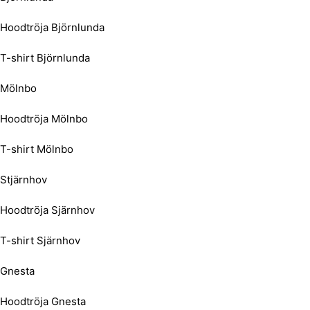
Hoodtröja Björnlunda
T-shirt Björnlunda
Mölnbo
Hoodtröja Mölnbo
T-shirt Mölnbo
Stjärnhov
Hoodtröja Sjärnhov
T-shirt Sjärnhov
Gnesta
Hoodtröja Gnesta