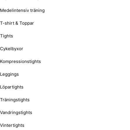
Medelintensiv träning
T-shirt & Toppar
Tights
Cykelbyxor
Kompressionstights
Leggings
Löpartights
Träningstights
Vandringstights
Vintertights