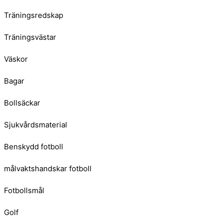
Träningsredskap
Träningsvästar
Väskor
Bagar
Bollsäckar
Sjukvårdsmaterial
Benskydd fotboll
målvaktshandskar fotboll
Fotbollsmål
Golf