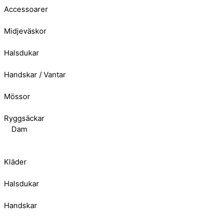
Accessoarer
Midjeväskor
Halsdukar
Handskar / Vantar
Mössor
Ryggsäckar
Dam
Kläder
Halsdukar
Handskar