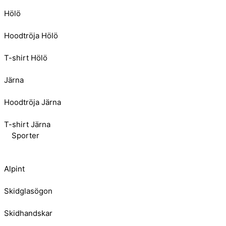
Hölö
Hoodtröja Hölö
T-shirt Hölö
Järna
Hoodtröja Järna
T-shirt Järna
Sporter
Alpint
Skidglasögon
Skidhandskar