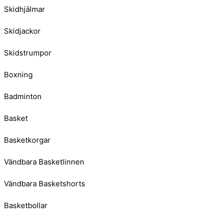
Skidhjälmar
Skidjackor
Skidstrumpor
Boxning
Badminton
Basket
Basketkorgar
Vändbara Basketlinnen
Vändbara Basketshorts
Basketbollar