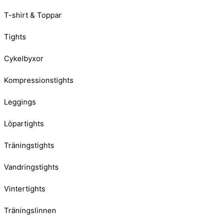
T-shirt & Toppar
Tights
Cykelbyxor
Kompressionstights
Leggings
Löpartights
Träningstights
Vandringstights
Vintertights
Träningslinnen