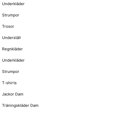
Underkläder
Strumpor
Trosor
Underställ
Regnkläder
Underkläder
Strumpor
T-shirts
Jackor Dam
Träningskläder Dam