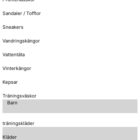
Sandaler / Tofflor
Sneakers
Vandringskängor
Vattentäta
Vinterkängor
Kepsar
Träningsväskor
Barn
träningskläder
Kläder