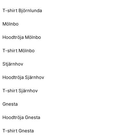
T-shirt Björnlunda
Mölnbo
Hoodtröja Mölnbo
T-shirt Mölnbo
Stjärnhov
Hoodtröja Sjärnhov
T-shirt Sjärnhov
Gnesta
Hoodtröja Gnesta
T-shirt Gnesta