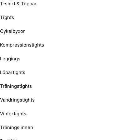
T-shirt & Toppar
Tights
Cykelbyxor
Kompressionstights
Leggings
Löpartights
Träningstights
Vandringstights
Vintertights
Träningslinnen