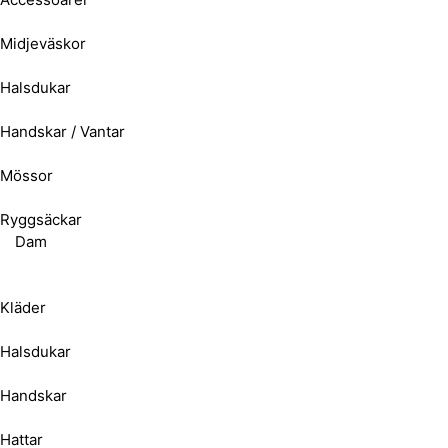
Midjeväskor
Halsdukar
Handskar / Vantar
Mössor
Ryggsäckar
Dam
Kläder
Halsdukar
Handskar
Hattar