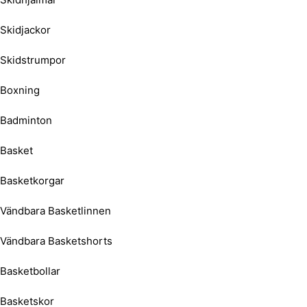
Skidjackor
Skidstrumpor
Boxning
Badminton
Basket
Basketkorgar
Vändbara Basketlinnen
Vändbara Basketshorts
Basketbollar
Basketskor