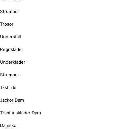
Strumpor
Trosor
Underställ
Regnkläder
Underkläder
Strumpor
T-shirts
Jackor Dam
Träningskläder Dam
Damskor