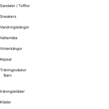
Sandaler / Tofflor
Sneakers
Vandringskängor
Vattentäta
Vinterkängor
Kepsar
Träningsväskor
Barn
träningskläder
Kläder