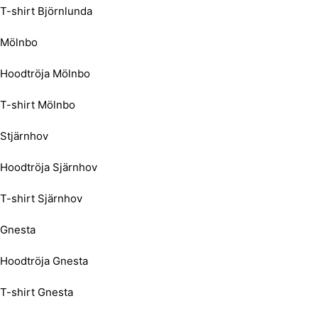
T-shirt Björnlunda
Mölnbo
Hoodtröja Mölnbo
T-shirt Mölnbo
Stjärnhov
Hoodtröja Sjärnhov
T-shirt Sjärnhov
Gnesta
Hoodtröja Gnesta
T-shirt Gnesta