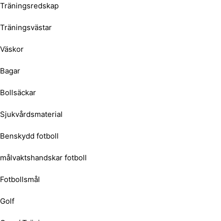
Träningsredskap
Träningsvästar
Väskor
Bagar
Bollsäckar
Sjukvårdsmaterial
Benskydd fotboll
målvaktshandskar fotboll
Fotbollsmål
Golf