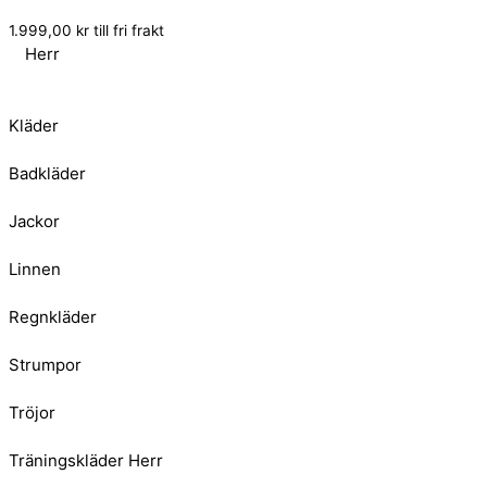
1.999,00
kr
till fri frakt
Herr
Kläder
Badkläder
Jackor
Linnen
Regnkläder
Strumpor
Tröjor
Träningskläder Herr