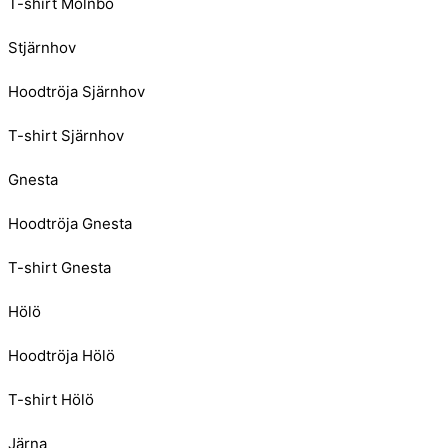
T-shirt Mölnbo
Stjärnhov
Hoodtröja Sjärnhov
T-shirt Sjärnhov
Gnesta
Hoodtröja Gnesta
T-shirt Gnesta
Hölö
Hoodtröja Hölö
T-shirt Hölö
Järna