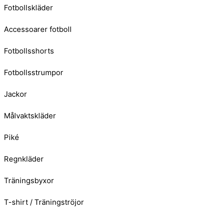
Fotbollskläder
Accessoarer fotboll
Fotbollsshorts
Fotbollsstrumpor
Jackor
Målvaktskläder
Piké
Regnkläder
Träningsbyxor
T-shirt / Träningströjor