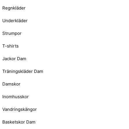
Regnkläder
Underkläder
Strumpor
T-shirts
Jackor Dam
Träningskläder Dam
Damskor
Inomhusskor
Vandringskängor
Basketskor Dam