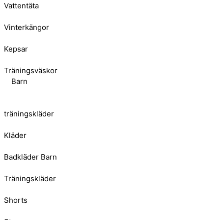
Vattentäta
Vinterkängor
Kepsar
Träningsväskor
Barn
träningskläder
Kläder
Badkläder Barn
Träningskläder
Shorts