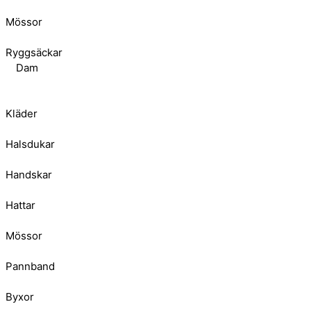
Mössor
Ryggsäckar
Dam
Kläder
Halsdukar
Handskar
Hattar
Mössor
Pannband
Byxor