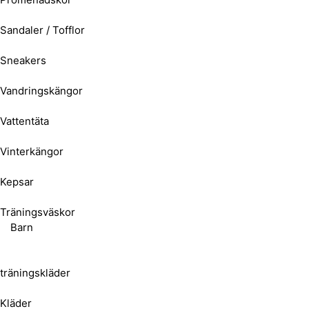
Sandaler / Tofflor
Sneakers
Vandringskängor
Vattentäta
Vinterkängor
Kepsar
Träningsväskor
Barn
träningskläder
Kläder