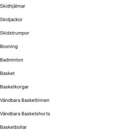
Skidhjälmar
Skidjackor
Skidstrumpor
Boxning
Badminton
Basket
Basketkorgar
Vändbara Basketlinnen
Vändbara Basketshorts
Basketbollar