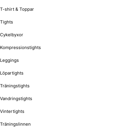
T-shirt & Toppar
Tights
Cykelbyxor
Kompressionstights
Leggings
Löpartights
Träningstights
Vandringstights
Vintertights
Träningslinnen