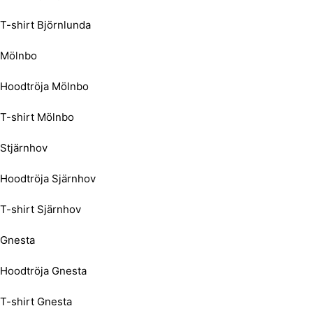
T-shirt Björnlunda
Mölnbo
Hoodtröja Mölnbo
T-shirt Mölnbo
Stjärnhov
Hoodtröja Sjärnhov
T-shirt Sjärnhov
Gnesta
Hoodtröja Gnesta
T-shirt Gnesta