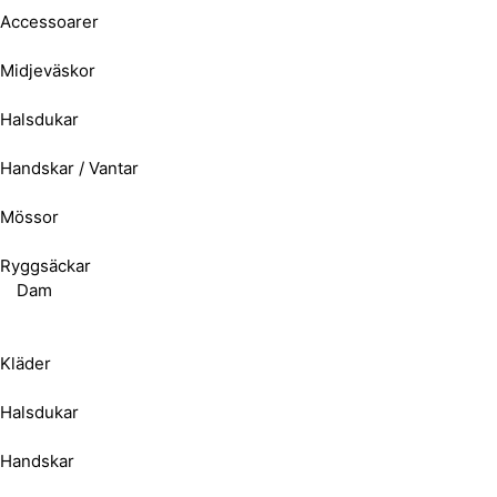
Accessoarer
Midjeväskor
Halsdukar
Handskar / Vantar
Mössor
Ryggsäckar
Dam
Kläder
Halsdukar
Handskar