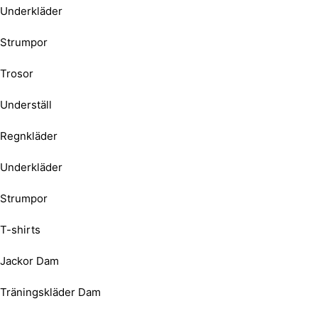
Underkläder
Strumpor
Trosor
Underställ
Regnkläder
Underkläder
Strumpor
T-shirts
Jackor Dam
Träningskläder Dam