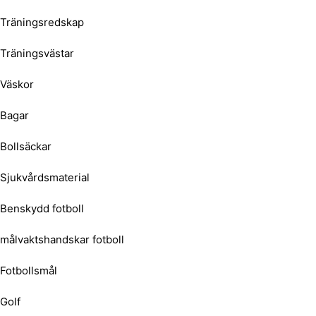
Träningsredskap
Träningsvästar
Väskor
Bagar
Bollsäckar
Sjukvårdsmaterial
Benskydd fotboll
målvaktshandskar fotboll
Fotbollsmål
Golf