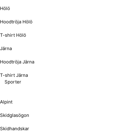
Hölö
Hoodtröja Hölö
T-shirt Hölö
Järna
Hoodtröja Järna
T-shirt Järna
Sporter
Alpint
Skidglasögon
Skidhandskar