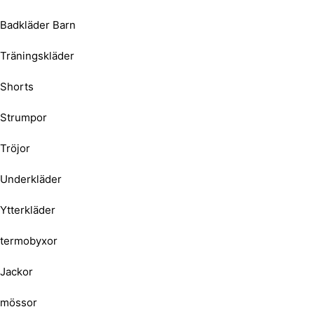
Badkläder Barn
Träningskläder
Shorts
Strumpor
Tröjor
Underkläder
Ytterkläder
termobyxor
Jackor
mössor