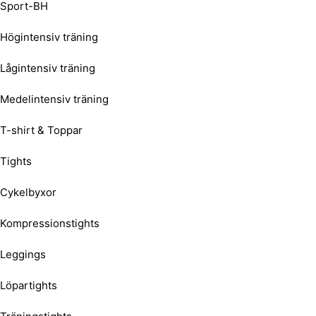
Sport-BH
Högintensiv träning
Lågintensiv träning
Medelintensiv träning
T-shirt & Toppar
Tights
Cykelbyxor
Kompressionstights
Leggings
Löpartights