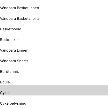
Vändbara Basketlinnen
Vändbara Basketshorts
Basketbollar
Basketskor
Vändbara Linnen
Vändbara Shorts
Bordtennis
Boule
Cykel
Cykelbelysning