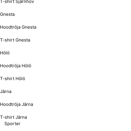
T-shirt Sjärnhov
Gnesta
Hoodtröja Gnesta
T-shirt Gnesta
Hölö
Hoodtröja Hölö
T-shirt Hölö
Järna
Hoodtröja Järna
T-shirt Järna
Sporter