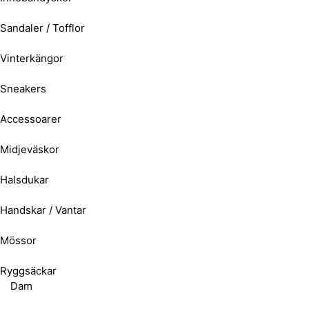
Sandaler / Tofflor
Vinterkängor
Sneakers
Accessoarer
Midjeväskor
Halsdukar
Handskar / Vantar
Mössor
Ryggsäckar
Dam