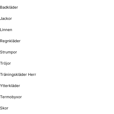
Badkläder
Jackor
Linnen
Regnkläder
Strumpor
Tröjor
Träningskläder Herr
Ytterkläder
Termobyxor
Skor