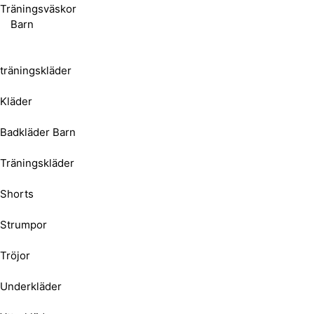
Träningsväskor
Barn
träningskläder
Kläder
Badkläder Barn
Träningskläder
Shorts
Strumpor
Tröjor
Underkläder