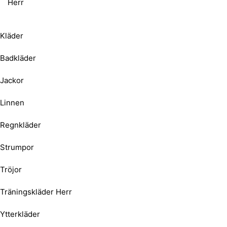
Herr
Kläder
Badkläder
Jackor
Linnen
Regnkläder
Strumpor
Tröjor
Träningskläder Herr
Ytterkläder