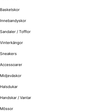
Basketskor
Innebandyskor
Sandaler / Tofflor
Vinterkängor
Sneakers
Accessoarer
Midjeväskor
Halsdukar
Handskar / Vantar
Mössor