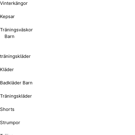
Vinterkängor
Kepsar
Träningsväskor
Barn
träningskläder
Kläder
Badkläder Barn
Träningskläder
Shorts
Strumpor