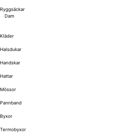
Ryggsäckar
Dam
Kläder
Halsdukar
Handskar
Hattar
Mössor
Pannband
Byxor
Termobyxor