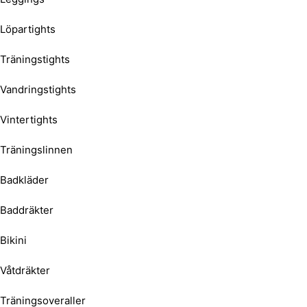
Löpartights
Träningstights
Vandringstights
Vintertights
Träningslinnen
Badkläder
Baddräkter
Bikini
Våtdräkter
Träningsoveraller