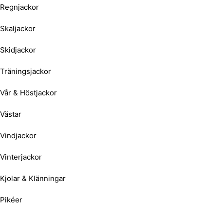
Regnjackor
Skaljackor
Skidjackor
Träningsjackor
Vår & Höstjackor
Västar
Vindjackor
Vinterjackor
Kjolar & Klänningar
Pikéer