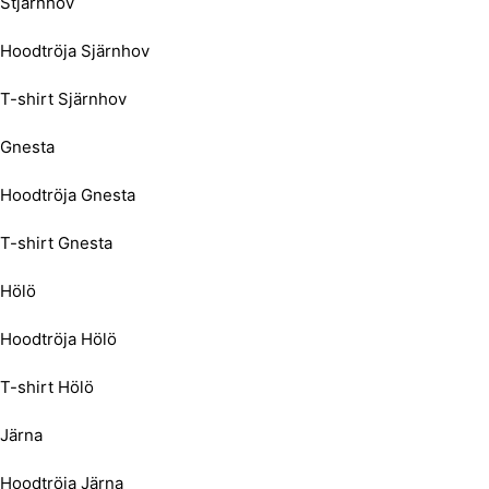
Stjärnhov
Hoodtröja Sjärnhov
T-shirt Sjärnhov
Gnesta
Hoodtröja Gnesta
T-shirt Gnesta
Hölö
Hoodtröja Hölö
T-shirt Hölö
Järna
Hoodtröja Järna