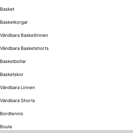
Basket
Basketkorgar
Vändbara Basketlinnen
Vändbara Basketshorts
Basketbollar
Basketskor
Vändbara Linnen
Vändbara Shorts
Bordtennis
Boule