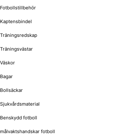
Fotbollstillbehör
Kaptensbindel
Träningsredskap
Träningsvästar
Väskor
Bagar
Bollsäckar
Sjukvårdsmaterial
Benskydd fotboll
målvaktshandskar fotboll