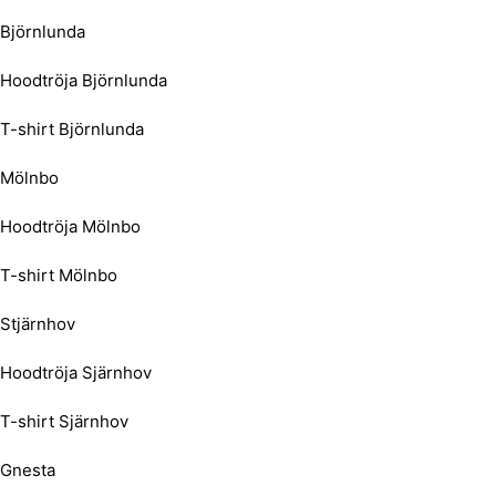
Björnlunda
Hoodtröja Björnlunda
T-shirt Björnlunda
Mölnbo
Hoodtröja Mölnbo
T-shirt Mölnbo
Stjärnhov
Hoodtröja Sjärnhov
T-shirt Sjärnhov
Gnesta