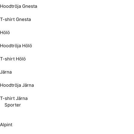
Hoodtröja Gnesta
T-shirt Gnesta
Hölö
Hoodtröja Hölö
T-shirt Hölö
Järna
Hoodtröja Järna
T-shirt Järna
Sporter
Alpint