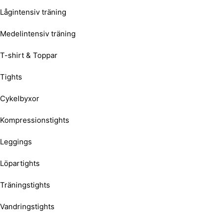
Lågintensiv träning
Medelintensiv träning
T-shirt & Toppar
Tights
Cykelbyxor
Kompressionstights
Leggings
Löpartights
Träningstights
Vandringstights