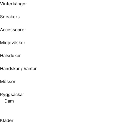
Vinterkängor
Sneakers
Accessoarer
Midjeväskor
Halsdukar
Handskar / Vantar
Mössor
Ryggsäckar
Dam
Kläder