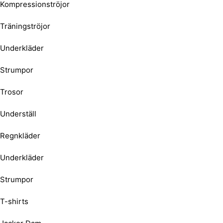
Kompressionströjor
Träningströjor
Underkläder
Strumpor
Trosor
Underställ
Regnkläder
Underkläder
Strumpor
T-shirts