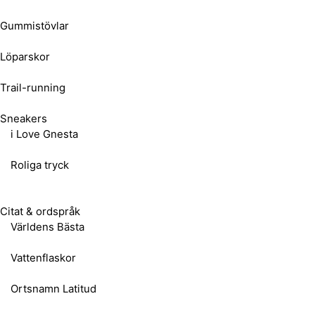
Gummistövlar
Löparskor
Trail-running
Sneakers
i Love Gnesta
Roliga tryck
Citat & ordspråk
Världens Bästa
Vattenflaskor
Ortsnamn Latitud