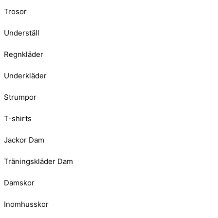
Trosor
Underställ
Regnkläder
Underkläder
Strumpor
T-shirts
Jackor Dam
Träningskläder Dam
Damskor
Inomhusskor