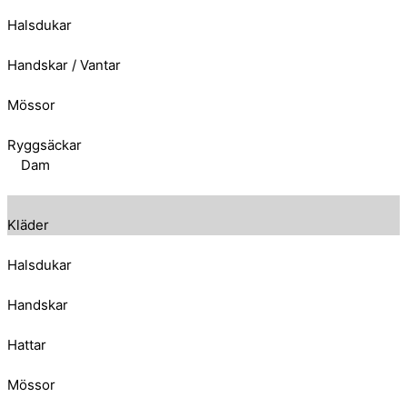
Halsdukar
Handskar / Vantar
Mössor
Ryggsäckar
Dam
Kläder
Halsdukar
Handskar
Hattar
Mössor