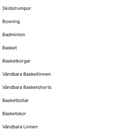
Skidstrumpor
Boxning
Badminton
Basket
Basketkorgar
Vändbara Basketlinnen
Vändbara Basketshorts
Basketbollar
Basketskor
Vändbara Linnen