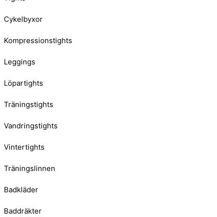
Cykelbyxor
Kompressionstights
Leggings
Löpartights
Träningstights
Vandringstights
Vintertights
Träningslinnen
Badkläder
Baddräkter