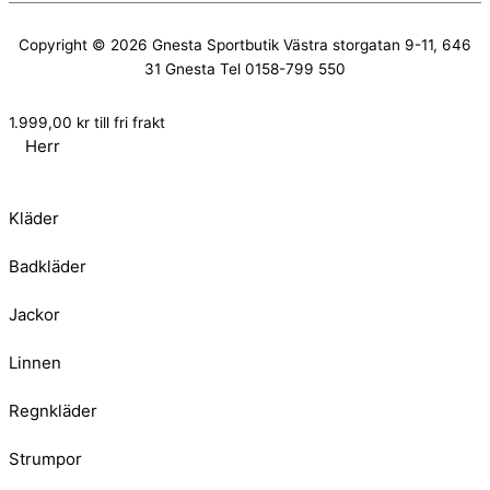
Copyright © 2026
Gnesta Sportbutik
Västra storgatan 9-11, 646
31 Gnesta Tel 0158-799 550
1.999,00
kr
till fri frakt
Herr
Kläder
Badkläder
Jackor
Linnen
Regnkläder
Strumpor