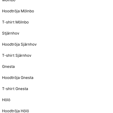
Hoodtröja Mölnbo
T-shirt Mölnbo
Stjärnhov
Hoodtröja Sjärnhov
T-shirt Sjärnhov
Gnesta
Hoodtröja Gnesta
T-shirt Gnesta
Hölö
Hoodtröja Hölö