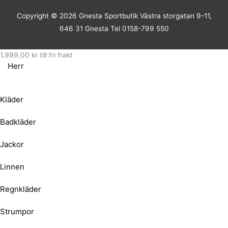
Copyright © 2026
Gnesta Sportbutik
Västra storgatan 9-11,
646 31 Gnesta Tel 0158-799 550
1.999,00
kr
till fri frakt
Herr
Kläder
Badkläder
Jackor
Linnen
Regnkläder
Strumpor