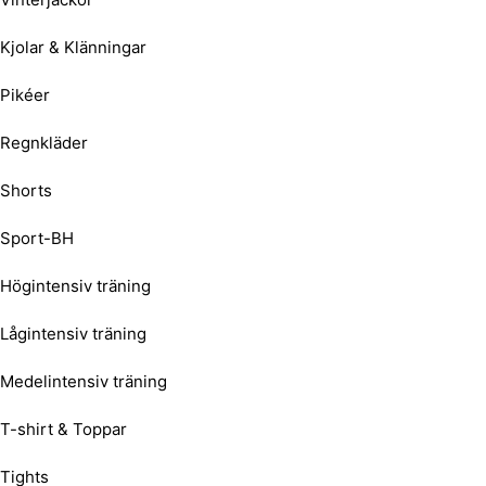
Kjolar & Klänningar
Pikéer
Regnkläder
Shorts
Sport-BH
Högintensiv träning
Lågintensiv träning
Medelintensiv träning
T-shirt & Toppar
Tights