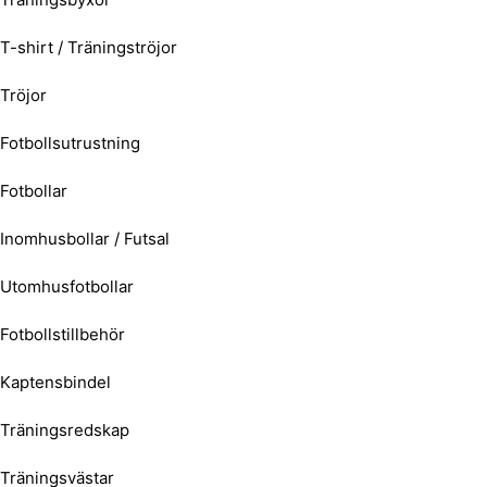
T-shirt / Träningströjor
Tröjor
Fotbollsutrustning
Fotbollar
Inomhusbollar / Futsal
Utomhusfotbollar
Fotbollstillbehör
Kaptensbindel
Träningsredskap
Träningsvästar