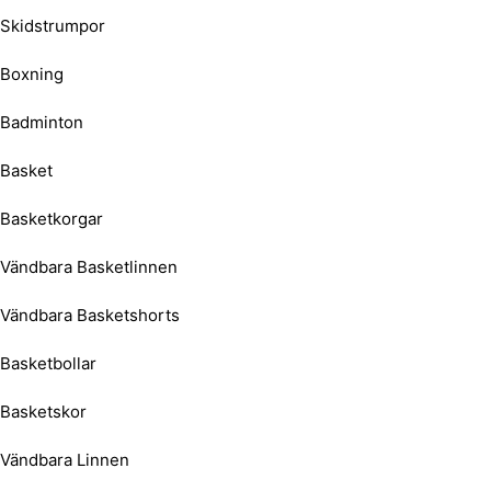
Skidstrumpor
Boxning
Badminton
Basket
Basketkorgar
Vändbara Basketlinnen
Vändbara Basketshorts
Basketbollar
Basketskor
Vändbara Linnen