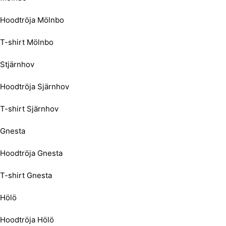
Hoodtröja Mölnbo
T-shirt Mölnbo
Stjärnhov
Hoodtröja Sjärnhov
T-shirt Sjärnhov
Gnesta
Hoodtröja Gnesta
T-shirt Gnesta
Hölö
Hoodtröja Hölö