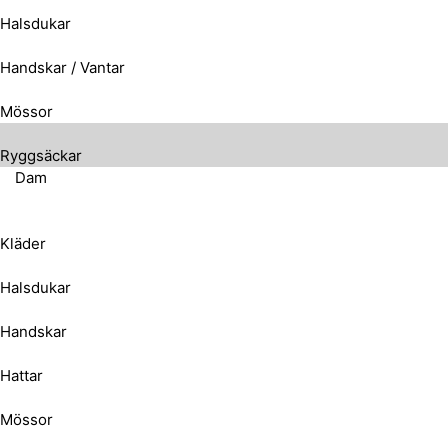
Halsdukar
Handskar / Vantar
Mössor
Ryggsäckar
Dam
Kläder
Halsdukar
Handskar
Hattar
Mössor