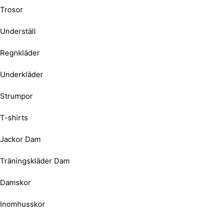
Trosor
Underställ
Regnkläder
Underkläder
Strumpor
T-shirts
Jackor Dam
Träningskläder Dam
Damskor
Inomhusskor