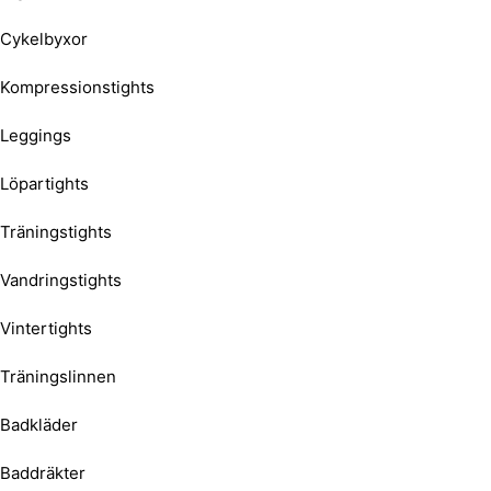
Cykelbyxor
Kompressionstights
Leggings
Löpartights
Träningstights
Vandringstights
Vintertights
Träningslinnen
Badkläder
Baddräkter