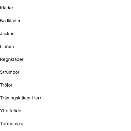
Kläder
Badkläder
Jackor
Linnen
Regnkläder
Strumpor
Tröjor
Träningskläder Herr
Ytterkläder
Termobyxor