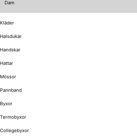
Dam
Kläder
Halsdukar
Handskar
Hattar
Mössor
Pannband
Byxor
Termobyxor
Collegebyxor