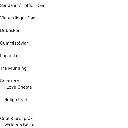
Sandaler / Tofflor Dam
Vinterkängor Dam
Dubbskor
Gummistövlar
Löparskor
Trail-running
Sneakers
i Love Gnesta
Roliga tryck
Citat & ordspråk
Världens Bästa