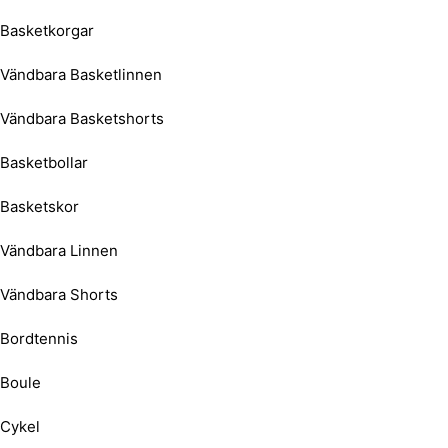
Basketkorgar
Vändbara Basketlinnen
Vändbara Basketshorts
Basketbollar
Basketskor
Vändbara Linnen
Vändbara Shorts
Bordtennis
Boule
Cykel