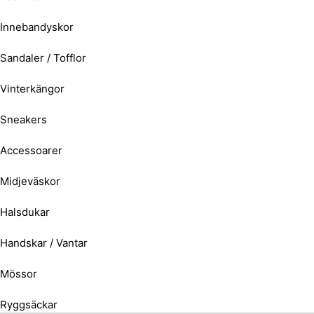
Innebandyskor
Sandaler / Tofflor
Vinterkängor
Sneakers
Accessoarer
Midjeväskor
Halsdukar
Handskar / Vantar
Mössor
Ryggsäckar