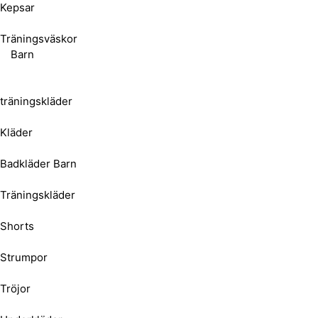
Kepsar
Träningsväskor
Barn
träningskläder
Kläder
Badkläder Barn
Träningskläder
Shorts
Strumpor
Tröjor