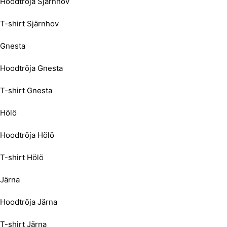
Hoodtröja Sjärnhov
T-shirt Sjärnhov
Gnesta
Hoodtröja Gnesta
T-shirt Gnesta
Hölö
Hoodtröja Hölö
T-shirt Hölö
Järna
Hoodtröja Järna
T-shirt Järna