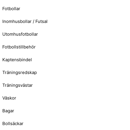
Fotbollar
Inomhusbollar / Futsal
Utomhusfotbollar
Fotbollstillbehör
Kaptensbindel
Träningsredskap
Träningsvästar
Väskor
Bagar
Bollsäckar