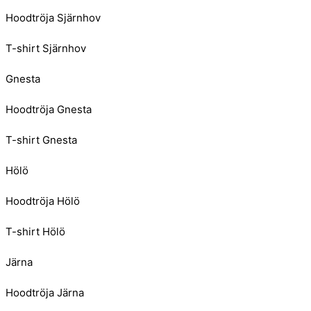
Hoodtröja Sjärnhov
T-shirt Sjärnhov
Gnesta
Hoodtröja Gnesta
T-shirt Gnesta
Hölö
Hoodtröja Hölö
T-shirt Hölö
Järna
Hoodtröja Järna