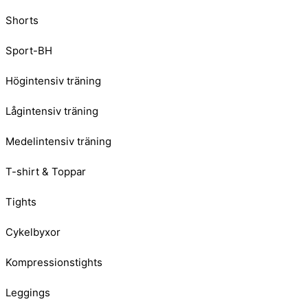
Shorts
Sport-BH
Högintensiv träning
Lågintensiv träning
Medelintensiv träning
T-shirt & Toppar
Tights
Cykelbyxor
Kompressionstights
Leggings