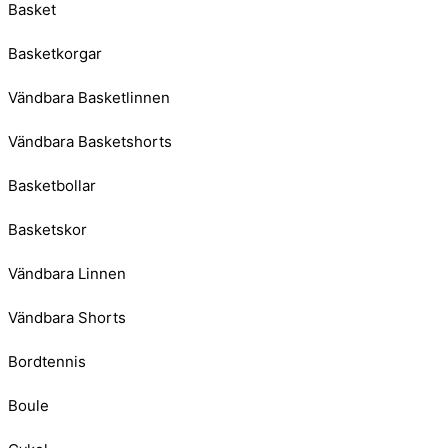
Basket
Basketkorgar
Vändbara Basketlinnen
Vändbara Basketshorts
Basketbollar
Basketskor
Vändbara Linnen
Vändbara Shorts
Bordtennis
Boule