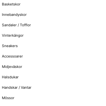
Basketskor
Innebandyskor
Sandaler / Tofflor
Vinterkängor
Sneakers
Accessoarer
Midjeväskor
Halsdukar
Handskar / Vantar
Mössor