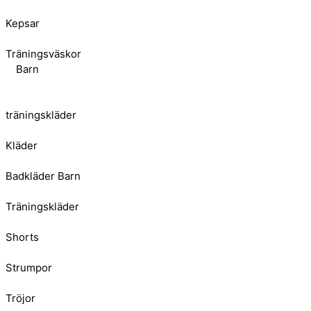
Kepsar
Träningsväskor
Barn
träningskläder
Kläder
Badkläder Barn
Träningskläder
Shorts
Strumpor
Tröjor