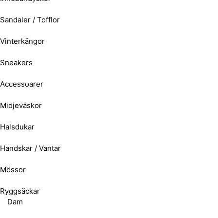
Sandaler / Tofflor
Vinterkängor
Sneakers
Accessoarer
Midjeväskor
Halsdukar
Handskar / Vantar
Mössor
Ryggsäckar
Dam