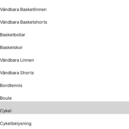
Vändbara Basketlinnen
Vändbara Basketshorts
Basketbollar
Basketskor
Vändbara Linnen
Vändbara Shorts
Bordtennis
Boule
Cykel
Cykelbelysning