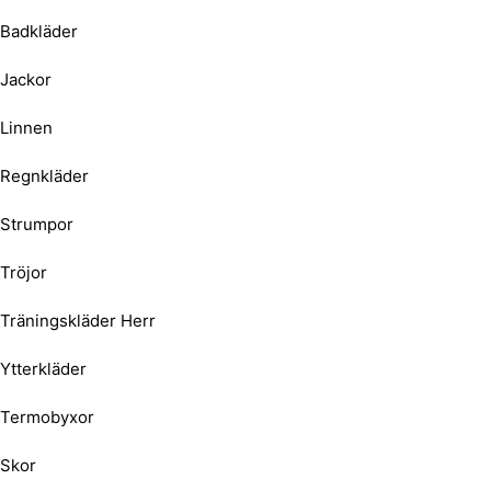
Badkläder
Jackor
Linnen
Regnkläder
Strumpor
Tröjor
Träningskläder Herr
Ytterkläder
Termobyxor
Skor