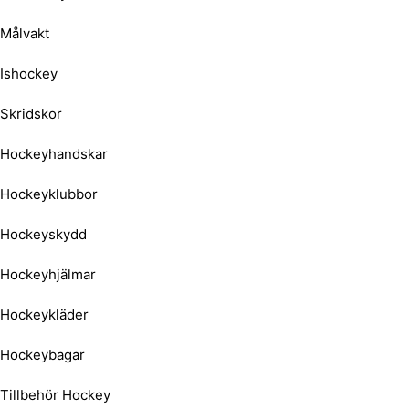
Målvakt
Ishockey
Skridskor
Hockeyhandskar
Hockeyklubbor
Hockeyskydd
Hockeyhjälmar
Hockeykläder
Hockeybagar
Tillbehör Hockey