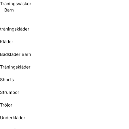
Träningsväskor
Barn
träningskläder
Kläder
Badkläder Barn
Träningskläder
Shorts
Strumpor
Tröjor
Underkläder