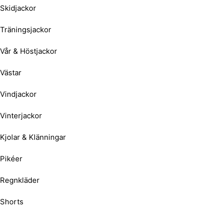
Skidjackor
Träningsjackor
Vår & Höstjackor
Västar
Vindjackor
Vinterjackor
Kjolar & Klänningar
Pikéer
Regnkläder
Shorts