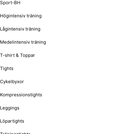
Sport-BH
Högintensiv träning
Lågintensiv träning
Medelintensiv träning
T-shirt & Toppar
Tights
Cykelbyxor
Kompressionstights
Leggings
Löpartights