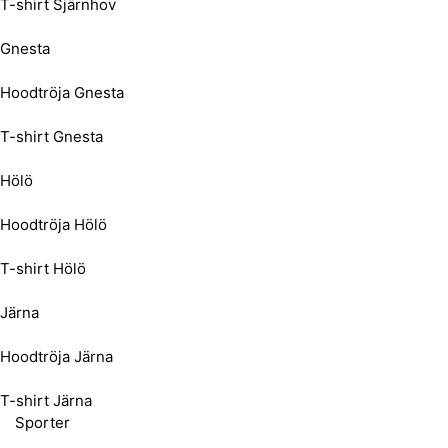
T-shirt Sjärnhov
Gnesta
Hoodtröja Gnesta
T-shirt Gnesta
Hölö
Hoodtröja Hölö
T-shirt Hölö
Järna
Hoodtröja Järna
T-shirt Järna
Sporter