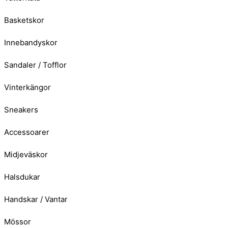
Basketskor
Innebandyskor
Sandaler / Tofflor
Vinterkängor
Sneakers
Accessoarer
Midjeväskor
Halsdukar
Handskar / Vantar
Mössor