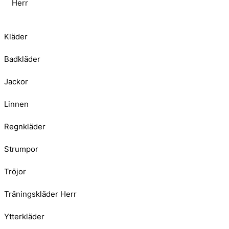
Herr
Kläder
Badkläder
Jackor
Linnen
Regnkläder
Strumpor
Tröjor
Träningskläder Herr
Ytterkläder