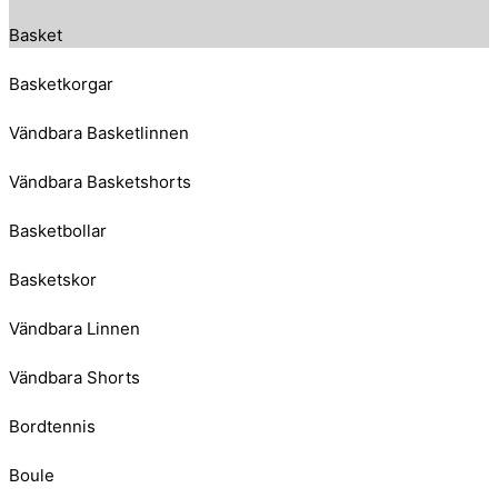
Basket
Basketkorgar
Vändbara Basketlinnen
Vändbara Basketshorts
Basketbollar
Basketskor
Vändbara Linnen
Vändbara Shorts
Bordtennis
Boule