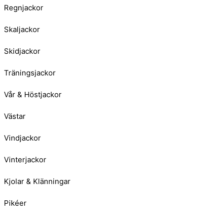
Regnjackor
Skaljackor
Skidjackor
Träningsjackor
Vår & Höstjackor
Västar
Vindjackor
Vinterjackor
Kjolar & Klänningar
Pikéer