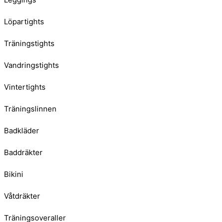
Löpartights
Träningstights
Vandringstights
Vintertights
Träningslinnen
Badkläder
Baddräkter
Bikini
Våtdräkter
Träningsoveraller