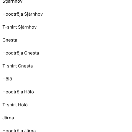
Stjärnhov
Hoodtröja Sjärnhov
T-shirt Sjärnhov
Gnesta
Hoodtröja Gnesta
T-shirt Gnesta
Hölö
Hoodtröja Hölö
T-shirt Hölö
Järna
Hoodtröja Järna