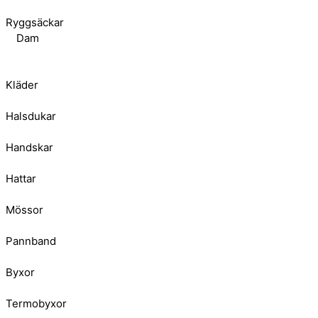
Ryggsäckar
Dam
Kläder
Halsdukar
Handskar
Hattar
Mössor
Pannband
Byxor
Termobyxor