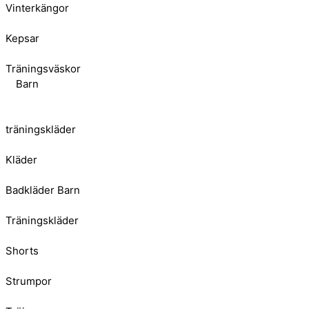
Vinterkängor
Kepsar
Träningsväskor
Barn
träningskläder
Kläder
Badkläder Barn
Träningskläder
Shorts
Strumpor