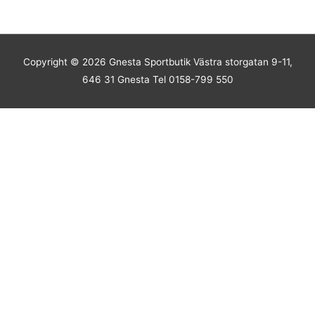
Copyright © 2026
Gnesta Sportbutik
Västra storgatan 9-11,
646 31 Gnesta Tel 0158-799 550