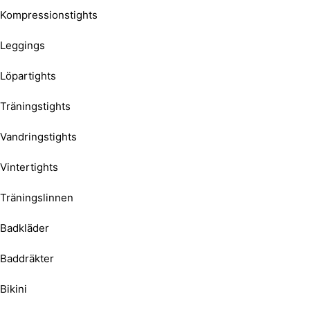
Kompressionstights
Leggings
Löpartights
Träningstights
Vandringstights
Vintertights
Träningslinnen
Badkläder
Baddräkter
Bikini