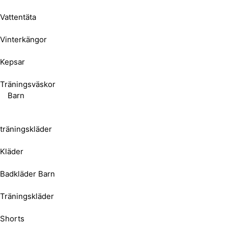
Vattentäta
Vinterkängor
Kepsar
Träningsväskor
Barn
träningskläder
Kläder
Badkläder Barn
Träningskläder
Shorts