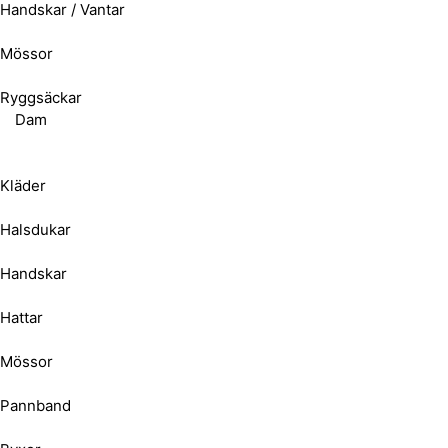
Handskar / Vantar
Mössor
Ryggsäckar
Dam
Kläder
Halsdukar
Handskar
Hattar
Mössor
Pannband