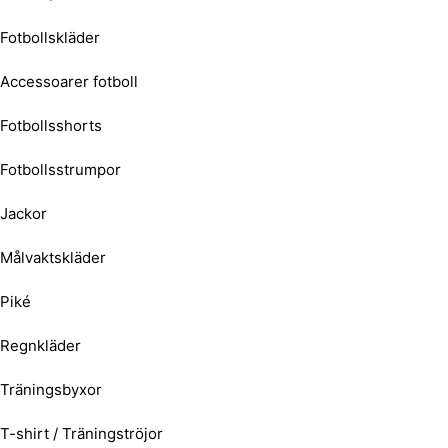
Fotbollskläder
Accessoarer fotboll
Fotbollsshorts
Fotbollsstrumpor
Jackor
Målvaktskläder
Piké
Regnkläder
Träningsbyxor
T-shirt / Träningströjor