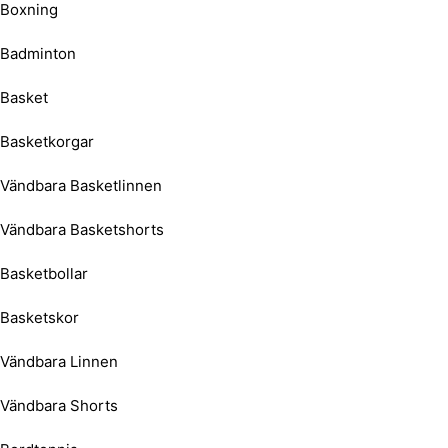
Boxning
Badminton
Basket
Basketkorgar
Vändbara Basketlinnen
Vändbara Basketshorts
Basketbollar
Basketskor
Vändbara Linnen
Vändbara Shorts