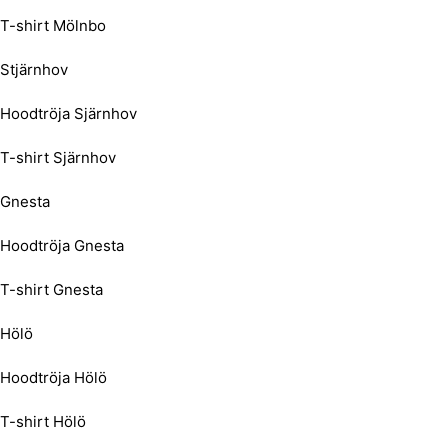
T-shirt Mölnbo
Stjärnhov
Hoodtröja Sjärnhov
T-shirt Sjärnhov
Gnesta
Hoodtröja Gnesta
T-shirt Gnesta
Hölö
Hoodtröja Hölö
T-shirt Hölö