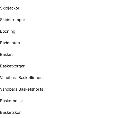
Skidjackor
Skidstrumpor
Boxning
Badminton
Basket
Basketkorgar
Vändbara Basketlinnen
Vändbara Basketshorts
Basketbollar
Basketskor