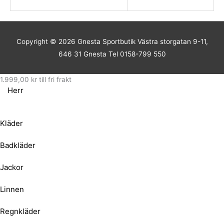
Copyright © 2026
Gnesta Sportbutik
Västra storgatan 9-11,
646 31 Gnesta Tel 0158-799 550
1.999,00
kr
till fri frakt
Herr
Kläder
Badkläder
Jackor
Linnen
Regnkläder