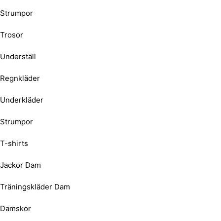
Strumpor
Trosor
Underställ
Regnkläder
Underkläder
Strumpor
T-shirts
Jackor Dam
Träningskläder Dam
Damskor