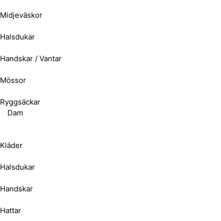
Midjeväskor
Halsdukar
Handskar / Vantar
Mössor
Ryggsäckar
Dam
Kläder
Halsdukar
Handskar
Hattar