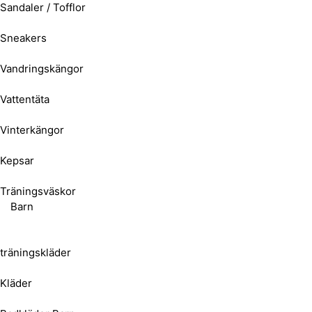
Sandaler / Tofflor
Sneakers
Vandringskängor
Vattentäta
Vinterkängor
Kepsar
Träningsväskor
Barn
träningskläder
Kläder