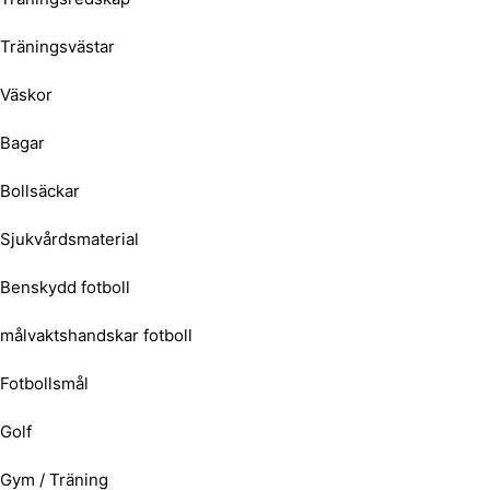
Träningsvästar
Väskor
Bagar
Bollsäckar
Sjukvårdsmaterial
Benskydd fotboll
målvaktshandskar fotboll
Fotbollsmål
Golf
Gym / Träning