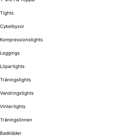
Tights
Cykelbyxor
Kompressionstights
Leggings
Löpartights
Träningstights
Vandringstights
Vintertights
Träningslinnen
Badkläder