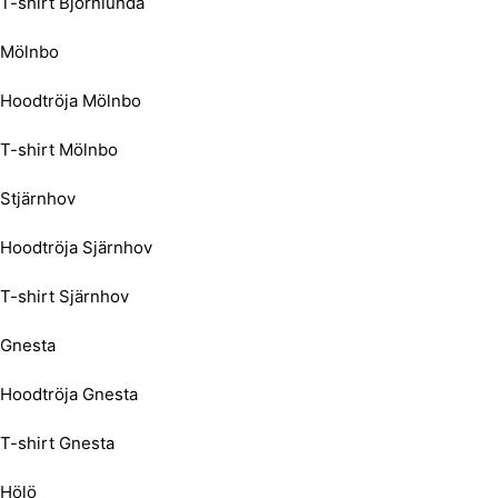
T-shirt Björnlunda
Mölnbo
Hoodtröja Mölnbo
T-shirt Mölnbo
Stjärnhov
Hoodtröja Sjärnhov
T-shirt Sjärnhov
Gnesta
Hoodtröja Gnesta
T-shirt Gnesta
Hölö