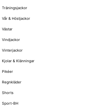
Träningsjackor
Vår & Höstjackor
Västar
Vindjackor
Vinterjackor
Kjolar & Klänningar
Pikéer
Regnkläder
Shorts
Sport-BH