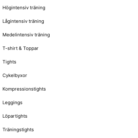
Högintensiv träning
Lågintensiv träning
Medelintensiv träning
T-shirt & Toppar
Tights
Cykelbyxor
Kompressionstights
Leggings
Löpartights
Träningstights