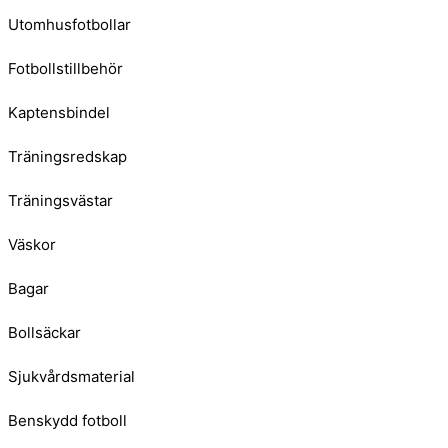
Utomhusfotbollar
Fotbollstillbehör
Kaptensbindel
Träningsredskap
Träningsvästar
Väskor
Bagar
Bollsäckar
Sjukvårdsmaterial
Benskydd fotboll