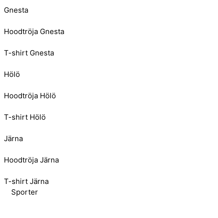
Gnesta
Hoodtröja Gnesta
T-shirt Gnesta
Hölö
Hoodtröja Hölö
T-shirt Hölö
Järna
Hoodtröja Järna
T-shirt Järna
Sporter