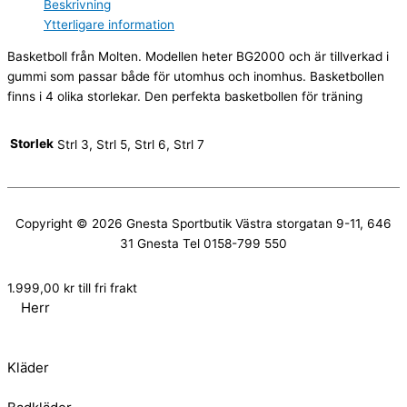
Beskrivning
Ytterligare information
Basketboll från Molten. Modellen heter BG2000 och är tillverkad i
gummi som passar både för utomhus och inomhus. Basketbollen
finns i 4 olika storlekar. Den perfekta basketbollen för träning
Storlek
Strl 3, Strl 5, Strl 6, Strl 7
Copyright © 2026
Gnesta Sportbutik
Västra storgatan 9-11, 646
31 Gnesta Tel 0158-799 550
1.999,00
kr
till fri frakt
Herr
Kläder