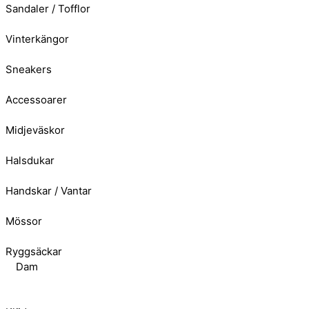
Sandaler / Tofflor
Vinterkängor
Sneakers
Accessoarer
Midjeväskor
Halsdukar
Handskar / Vantar
Mössor
Ryggsäckar
Dam