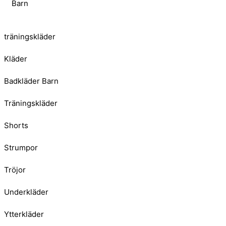
Barn
träningskläder
Kläder
Badkläder Barn
Träningskläder
Shorts
Strumpor
Tröjor
Underkläder
Ytterkläder