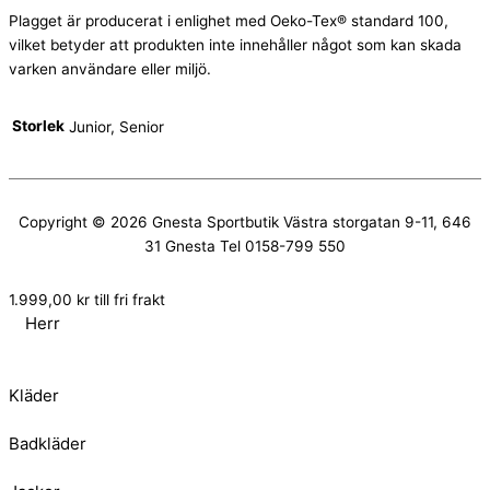
Plagget är producerat i enlighet med Oeko-Tex® standard 100,
vilket betyder att produkten inte innehåller något som kan skada
varken användare eller miljö.
Storlek
Junior, Senior
Copyright © 2026
Gnesta Sportbutik
Västra storgatan 9-11, 646
31 Gnesta Tel 0158-799 550
1.999,00
kr
till fri frakt
Herr
Kläder
Badkläder