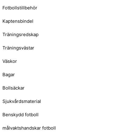
Fotbollstillbehör
Kaptensbindel
Träningsredskap
Träningsvästar
Väskor
Bagar
Bollsäckar
Sjukvårdsmaterial
Benskydd fotboll
målvaktshandskar fotboll