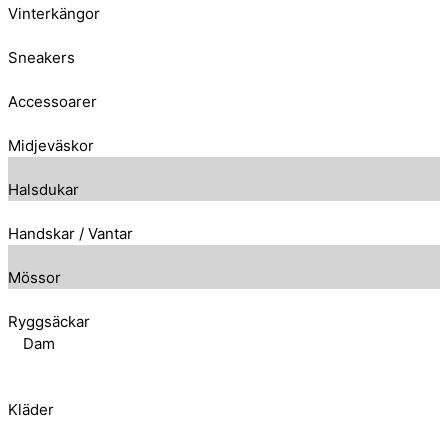
Vinterkängor
Sneakers
Accessoarer
Midjeväskor
Halsdukar
Handskar / Vantar
Mössor
Ryggsäckar
Dam
Kläder