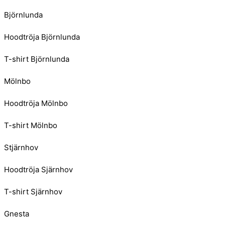
Björnlunda
Hoodtröja Björnlunda
T-shirt Björnlunda
Mölnbo
Hoodtröja Mölnbo
T-shirt Mölnbo
Stjärnhov
Hoodtröja Sjärnhov
T-shirt Sjärnhov
Gnesta