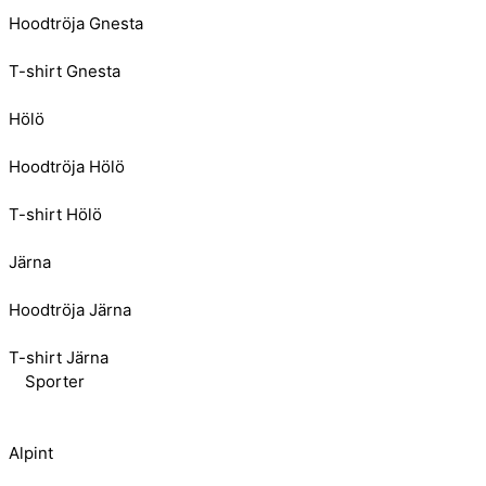
Hoodtröja Gnesta
T-shirt Gnesta
Hölö
Hoodtröja Hölö
T-shirt Hölö
Järna
Hoodtröja Järna
T-shirt Järna
Sporter
Alpint