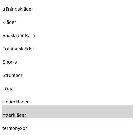
träningskläder
Kläder
Badkläder Barn
Träningskläder
Shorts
Strumpor
Tröjor
Underkläder
Ytterkläder
termobyxor