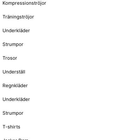
Kompressionströjor
Träningströjor
Underkläder
Strumpor
Trosor
Underställ
Regnkläder
Underkläder
Strumpor
T-shirts