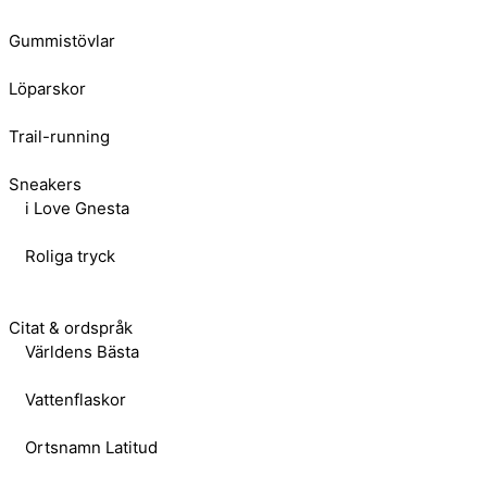
Gummistövlar
Löparskor
Trail-running
Sneakers
i Love Gnesta
Roliga tryck
Citat & ordspråk
Världens Bästa
Vattenflaskor
Ortsnamn Latitud