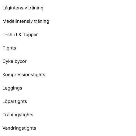
Lågintensiv träning
Medelintensiv träning
T-shirt & Toppar
Tights
Cykelbyxor
Kompressionstights
Leggings
Löpartights
Träningstights
Vandringstights