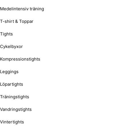
Medelintensiv träning
T-shirt & Toppar
Tights
Cykelbyxor
Kompressionstights
Leggings
Löpartights
Träningstights
Vandringstights
Vintertights