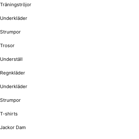
Träningströjor
Underkläder
Strumpor
Trosor
Underställ
Regnkläder
Underkläder
Strumpor
T-shirts
Jackor Dam