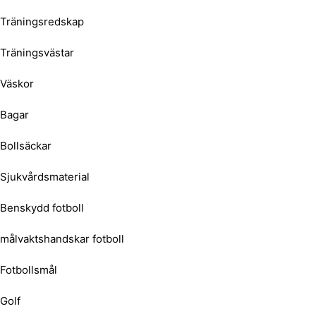
Träningsredskap
Träningsvästar
Väskor
Bagar
Bollsäckar
Sjukvårdsmaterial
Benskydd fotboll
målvaktshandskar fotboll
Fotbollsmål
Golf