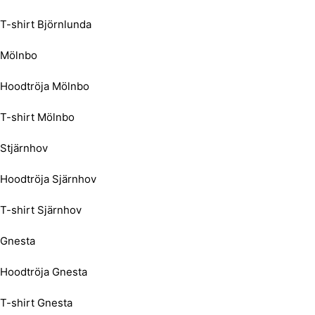
T-shirt Björnlunda
Mölnbo
Hoodtröja Mölnbo
T-shirt Mölnbo
Stjärnhov
Hoodtröja Sjärnhov
T-shirt Sjärnhov
Gnesta
Hoodtröja Gnesta
T-shirt Gnesta