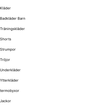
Kläder
Badkläder Barn
Träningskläder
Shorts
Strumpor
Tröjor
Underkläder
Ytterkläder
termobyxor
Jackor