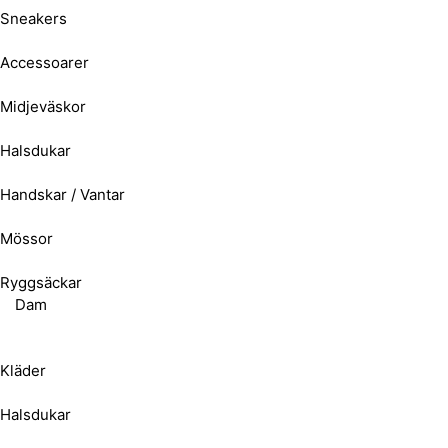
Sneakers
Accessoarer
Midjeväskor
Halsdukar
Handskar / Vantar
Mössor
Ryggsäckar
Dam
Kläder
Halsdukar