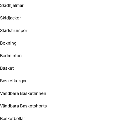
Skidhjälmar
Skidjackor
Skidstrumpor
Boxning
Badminton
Basket
Basketkorgar
Vändbara Basketlinnen
Vändbara Basketshorts
Basketbollar