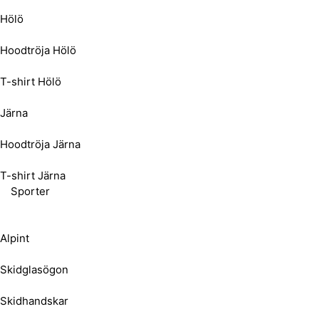
Hölö
Hoodtröja Hölö
T-shirt Hölö
Järna
Hoodtröja Järna
T-shirt Järna
Sporter
Alpint
Skidglasögon
Skidhandskar