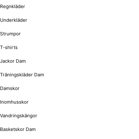
Regnkläder
Underkläder
Strumpor
T-shirts
Jackor Dam
Träningskläder Dam
Damskor
Inomhusskor
Vandringskängor
Basketskor Dam