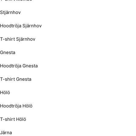
Stjärnhov
Hoodtröja Sjärnhov
T-shirt Sjärnhov
Gnesta
Hoodtröja Gnesta
T-shirt Gnesta
Hölö
Hoodtröja Hölö
T-shirt Hölö
Järna