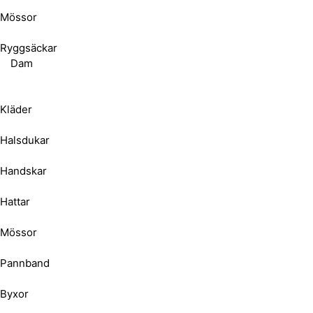
Mössor
Ryggsäckar
Dam
Kläder
Halsdukar
Handskar
Hattar
Mössor
Pannband
Byxor