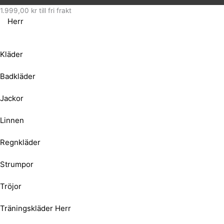
1.999,00
kr
till fri frakt
Herr
Kläder
Badkläder
Jackor
Linnen
Regnkläder
Strumpor
Tröjor
Träningskläder Herr