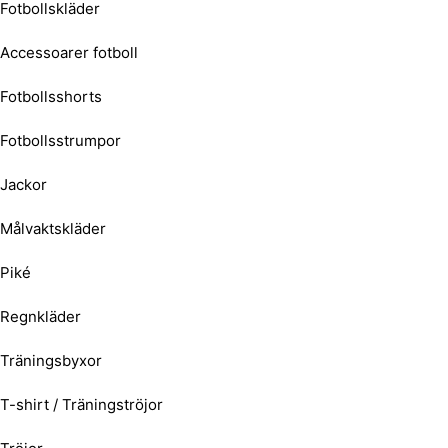
Fotbollskläder
Accessoarer fotboll
Fotbollsshorts
Fotbollsstrumpor
Jackor
Målvaktskläder
Piké
Regnkläder
Träningsbyxor
T-shirt / Träningströjor