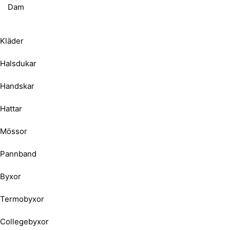
Dam
Kläder
Halsdukar
Handskar
Hattar
Mössor
Pannband
Byxor
Termobyxor
Collegebyxor