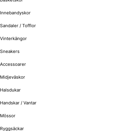
Innebandyskor
Sandaler / Tofflor
Vinterkängor
Sneakers
Accessoarer
Midjeväskor
Halsdukar
Handskar / Vantar
Mössor
Ryggsäckar