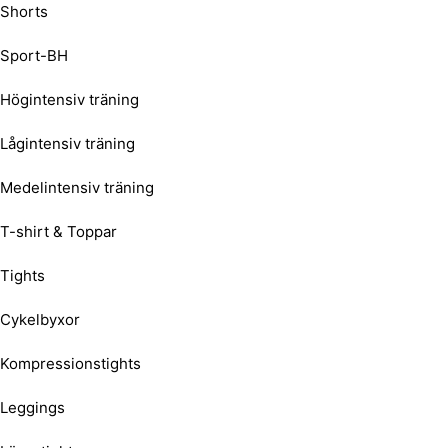
Shorts
Sport-BH
Högintensiv träning
Lågintensiv träning
Medelintensiv träning
T-shirt & Toppar
Tights
Cykelbyxor
Kompressionstights
Leggings