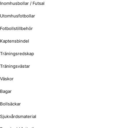
Inomhusbollar / Futsal
Utomhusfotbollar
Fotbollstillbehör
Kaptensbindel
Träningsredskap
Träningsvästar
Väskor
Bagar
Bollsäckar
Sjukvårdsmaterial