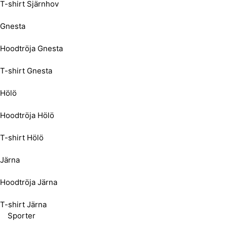
T-shirt Sjärnhov
Gnesta
Hoodtröja Gnesta
T-shirt Gnesta
Hölö
Hoodtröja Hölö
T-shirt Hölö
Järna
Hoodtröja Järna
T-shirt Järna
Sporter