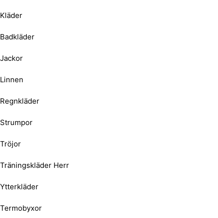
Kläder
Badkläder
Jackor
Linnen
Regnkläder
Strumpor
Tröjor
Träningskläder Herr
Ytterkläder
Termobyxor