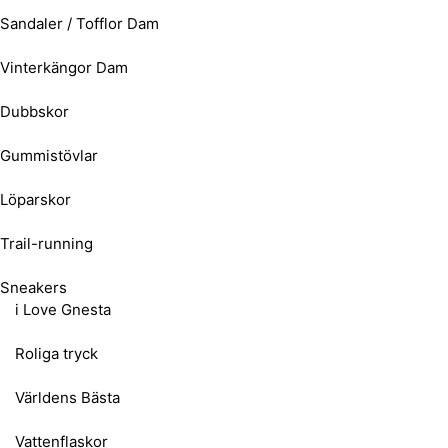
Sandaler / Tofflor Dam
Vinterkängor Dam
Dubbskor
Gummistövlar
Löparskor
Trail-running
Sneakers
i Love Gnesta
Roliga tryck
Världens Bästa
Vattenflaskor