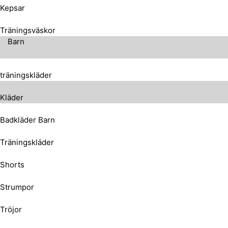
Kepsar
Träningsväskor
Barn
träningskläder
Kläder
Badkläder Barn
Träningskläder
Shorts
Strumpor
Tröjor