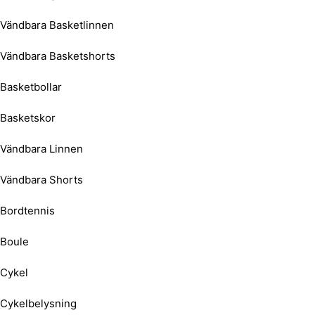
Vändbara Basketlinnen
Vändbara Basketshorts
Basketbollar
Basketskor
Vändbara Linnen
Vändbara Shorts
Bordtennis
Boule
Cykel
Cykelbelysning