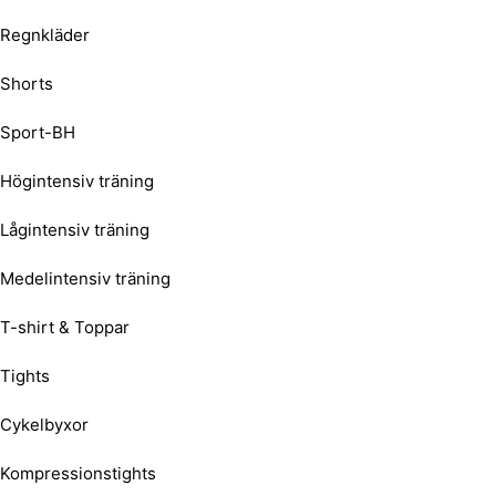
Regnkläder
Shorts
Sport-BH
Högintensiv träning
Lågintensiv träning
Medelintensiv träning
T-shirt & Toppar
Tights
Cykelbyxor
Kompressionstights