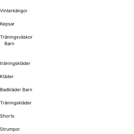
Vinterkängor
Kepsar
Träningsväskor
Barn
träningskläder
Kläder
Badkläder Barn
Träningskläder
Shorts
Strumpor