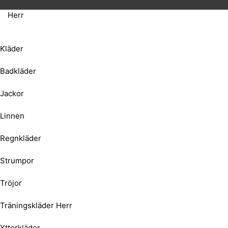
Herr
Kläder
Badkläder
Jackor
Linnen
Regnkläder
Strumpor
Tröjor
Träningskläder Herr
Ytterkläder