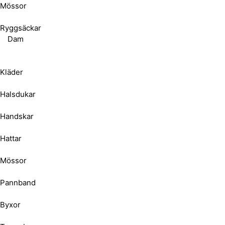
Mössor
Ryggsäckar
Dam
Kläder
Halsdukar
Handskar
Hattar
Mössor
Pannband
Byxor