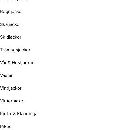
Regnjackor
Skaljackor
Skidjackor
Träningsjackor
Vår & Höstjackor
Västar
Vindjackor
Vinterjackor
Kjolar & Klänningar
Pikéer