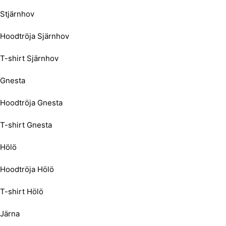
Stjärnhov
Hoodtröja Sjärnhov
T-shirt Sjärnhov
Gnesta
Hoodtröja Gnesta
T-shirt Gnesta
Hölö
Hoodtröja Hölö
T-shirt Hölö
Järna