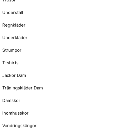
Underställ
Regnkläder
Underkläder
Strumpor
T-shirts
Jackor Dam
Träningskläder Dam
Damskor
Inomhusskor
Vandringskängor