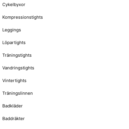
Cykelbyxor
Kompressionstights
Leggings
Löpartights
Träningstights
Vandringstights
Vintertights
Träningslinnen
Badkläder
Baddräkter