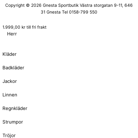
Copyright © 2026
Gnesta Sportbutik
Västra storgatan 9-11, 646
31 Gnesta Tel 0158-799 550
1.999,00
kr
till fri frakt
Herr
Kläder
Badkläder
Jackor
Linnen
Regnkläder
Strumpor
Tröjor