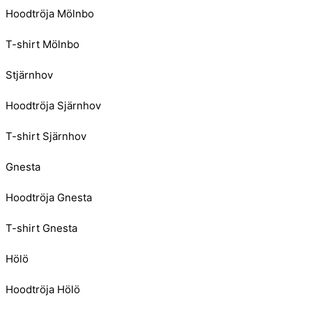
Hoodtröja Mölnbo
T-shirt Mölnbo
Stjärnhov
Hoodtröja Sjärnhov
T-shirt Sjärnhov
Gnesta
Hoodtröja Gnesta
T-shirt Gnesta
Hölö
Hoodtröja Hölö