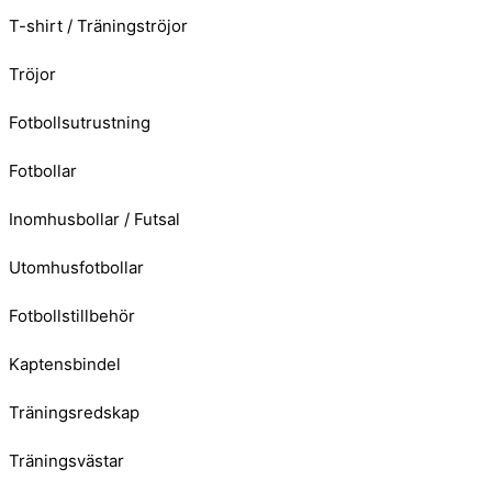
T-shirt / Träningströjor
Tröjor
Fotbollsutrustning
Fotbollar
Inomhusbollar / Futsal
Utomhusfotbollar
Fotbollstillbehör
Kaptensbindel
Träningsredskap
Träningsvästar