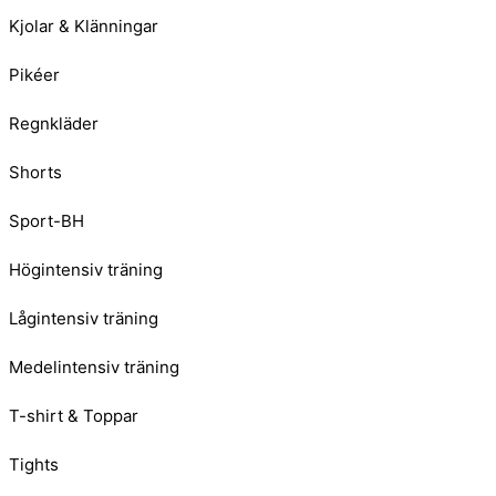
Kjolar & Klänningar
Pikéer
Regnkläder
Shorts
Sport-BH
Högintensiv träning
Lågintensiv träning
Medelintensiv träning
T-shirt & Toppar
Tights