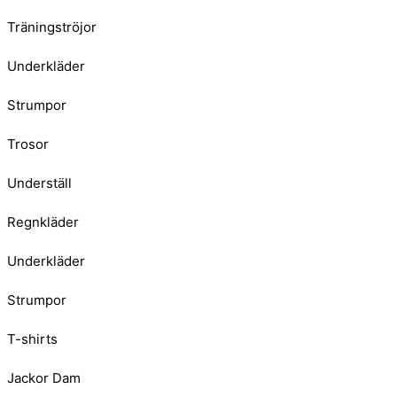
Träningströjor
Underkläder
Strumpor
Trosor
Underställ
Regnkläder
Underkläder
Strumpor
T-shirts
Jackor Dam