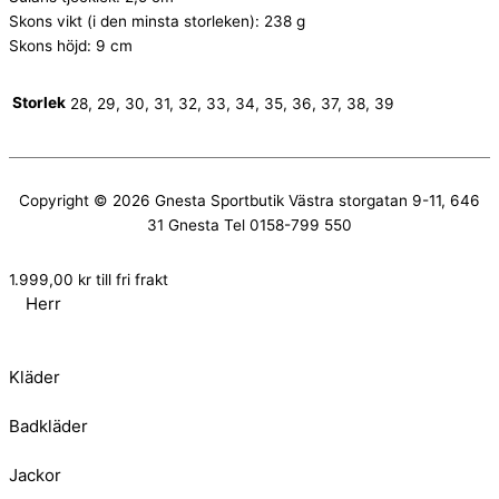
Skons vikt (i den minsta storleken): 238 g
Skons höjd: 9 cm
Storlek
28, 29, 30, 31, 32, 33, 34, 35, 36, 37, 38, 39
Copyright © 2026
Gnesta Sportbutik
Västra storgatan 9-11, 646
31 Gnesta Tel 0158-799 550
1.999,00
kr
till fri frakt
Herr
Kläder
Badkläder
Jackor