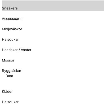
Sneakers
Accessoarer
Midjeväskor
Halsdukar
Handskar / Vantar
Mössor
Ryggsäckar
Dam
Kläder
Halsdukar