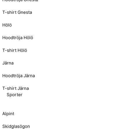
T-shirt Gnesta
Hölö
Hoodtröja Hölö
T-shirt Hölö
Järna
Hoodtröja Järna
T-shirt Järna
Sporter
Alpint
Skidglasögon