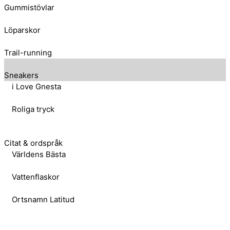
Gummistövlar
Löparskor
Trail-running
Sneakers
i Love Gnesta
Roliga tryck
Citat & ordspråk
Världens Bästa
Vattenflaskor
Ortsnamn Latitud