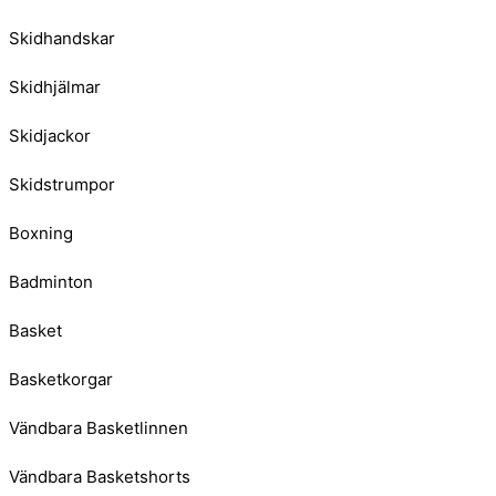
Skidhandskar
Skidhjälmar
Skidjackor
Skidstrumpor
Boxning
Badminton
Basket
Basketkorgar
Vändbara Basketlinnen
Vändbara Basketshorts