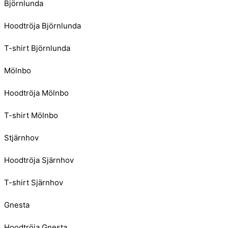
Björnlunda
Hoodtröja Björnlunda
T-shirt Björnlunda
Mölnbo
Hoodtröja Mölnbo
T-shirt Mölnbo
Stjärnhov
Hoodtröja Sjärnhov
T-shirt Sjärnhov
Gnesta
Hoodtröja Gnesta