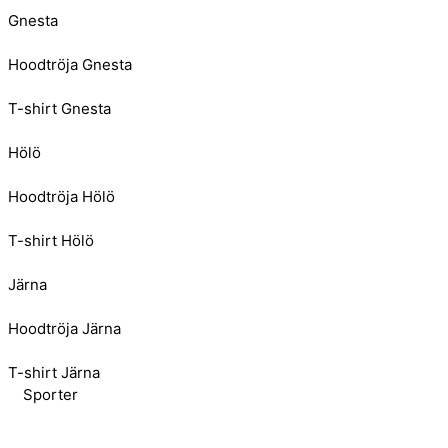
Gnesta
Hoodtröja Gnesta
T-shirt Gnesta
Hölö
Hoodtröja Hölö
T-shirt Hölö
Järna
Hoodtröja Järna
T-shirt Järna
Sporter