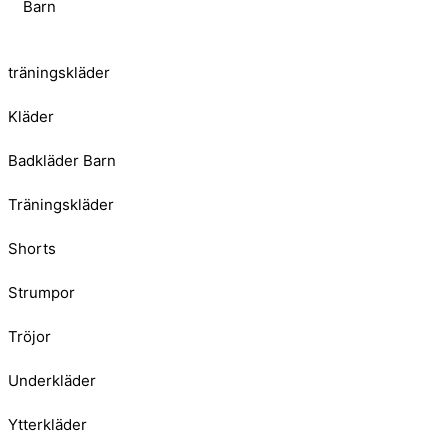
Barn
träningskläder
Kläder
Badkläder Barn
Träningskläder
Shorts
Strumpor
Tröjor
Underkläder
Ytterkläder