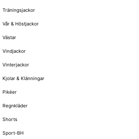
Träningsjackor
Vår & Höstjackor
Västar
Vindjackor
Vinterjackor
Kjolar & Klänningar
Pikéer
Regnkläder
Shorts
Sport-BH