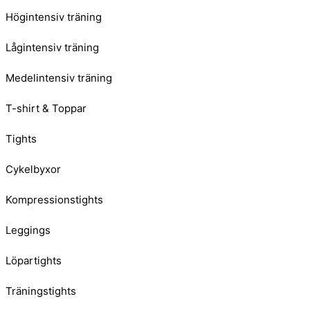
Högintensiv träning
Lågintensiv träning
Medelintensiv träning
T-shirt & Toppar
Tights
Cykelbyxor
Kompressionstights
Leggings
Löpartights
Träningstights