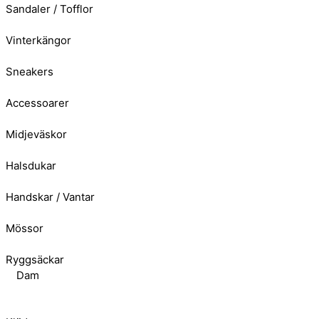
Sandaler / Tofflor
Vinterkängor
Sneakers
Accessoarer
Midjeväskor
Halsdukar
Handskar / Vantar
Mössor
Ryggsäckar
Dam