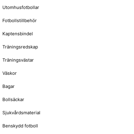
Utomhusfotbollar
Fotbollstillbehör
Kaptensbindel
Träningsredskap
Träningsvästar
Väskor
Bagar
Bollsäckar
Sjukvårdsmaterial
Benskydd fotboll