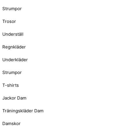
Strumpor
Trosor
Underställ
Regnkläder
Underkläder
Strumpor
T-shirts
Jackor Dam
Träningskläder Dam
Damskor