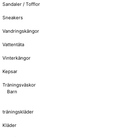
Sandaler / Tofflor
Sneakers
Vandringskängor
Vattentäta
Vinterkängor
Kepsar
Träningsväskor
Barn
träningskläder
Kläder