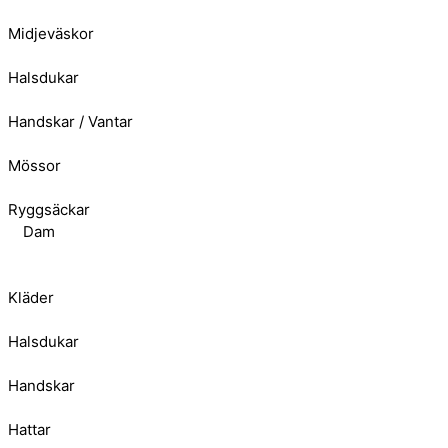
Midjeväskor
Halsdukar
Handskar / Vantar
Mössor
Ryggsäckar
Dam
Kläder
Halsdukar
Handskar
Hattar