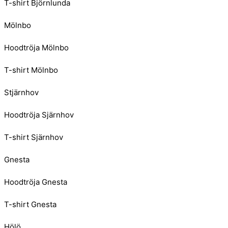
T-shirt Björnlunda
Mölnbo
Hoodtröja Mölnbo
T-shirt Mölnbo
Stjärnhov
Hoodtröja Sjärnhov
T-shirt Sjärnhov
Gnesta
Hoodtröja Gnesta
T-shirt Gnesta
Hölö