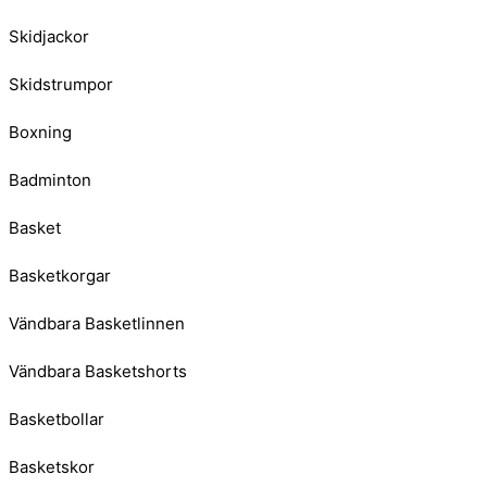
Skidjackor
Skidstrumpor
Boxning
Badminton
Basket
Basketkorgar
Vändbara Basketlinnen
Vändbara Basketshorts
Basketbollar
Basketskor