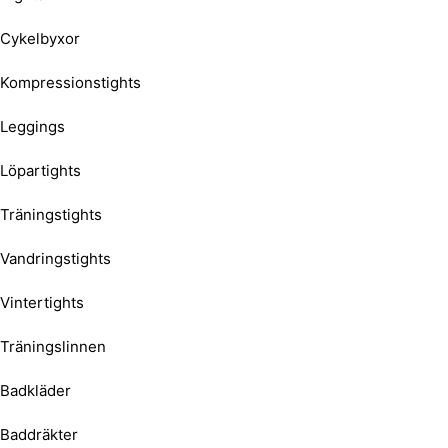
Cykelbyxor
Kompressionstights
Leggings
Löpartights
Träningstights
Vandringstights
Vintertights
Träningslinnen
Badkläder
Baddräkter