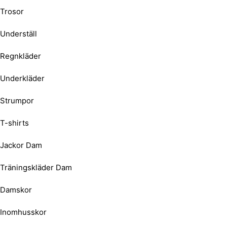
Trosor
Underställ
Regnkläder
Underkläder
Strumpor
T-shirts
Jackor Dam
Träningskläder Dam
Damskor
Inomhusskor