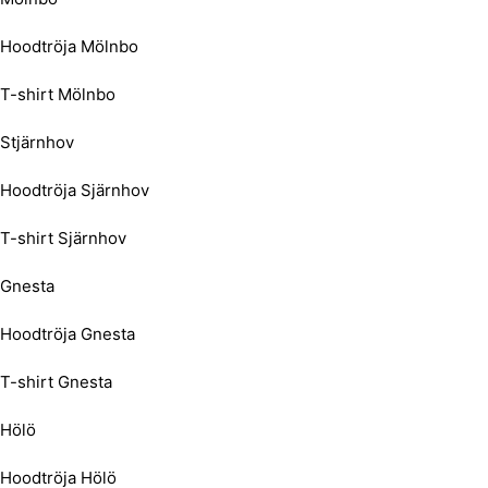
Hoodtröja Mölnbo
T-shirt Mölnbo
Stjärnhov
Hoodtröja Sjärnhov
T-shirt Sjärnhov
Gnesta
Hoodtröja Gnesta
T-shirt Gnesta
Hölö
Hoodtröja Hölö