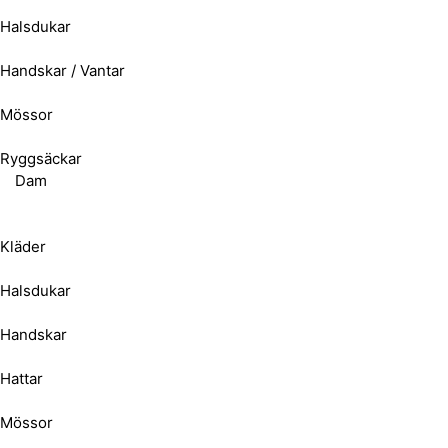
Halsdukar
Handskar / Vantar
Mössor
Ryggsäckar
Dam
Kläder
Halsdukar
Handskar
Hattar
Mössor