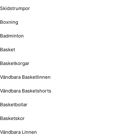
Skidstrumpor
Boxning
Badminton
Basket
Basketkorgar
Vändbara Basketlinnen
Vändbara Basketshorts
Basketbollar
Basketskor
Vändbara Linnen