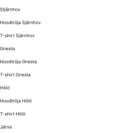
Stjärnhov
Hoodtröja Sjärnhov
T-shirt Sjärnhov
Gnesta
Hoodtröja Gnesta
T-shirt Gnesta
Hölö
Hoodtröja Hölö
T-shirt Hölö
Järna