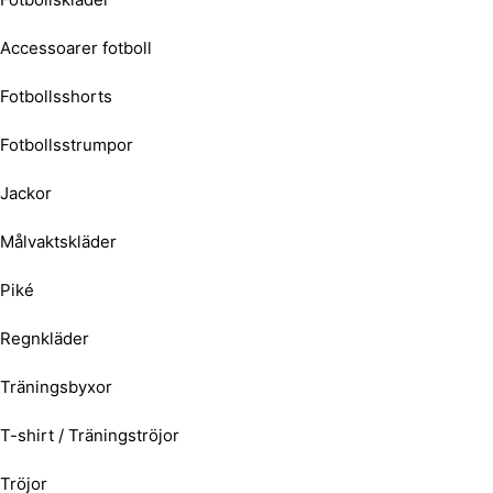
Accessoarer fotboll
Fotbollsshorts
Fotbollsstrumpor
Jackor
Målvaktskläder
Piké
Regnkläder
Träningsbyxor
T-shirt / Träningströjor
Tröjor