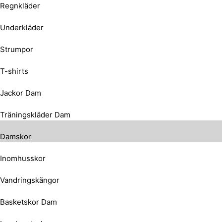
Regnkläder
Underkläder
Strumpor
T-shirts
Jackor Dam
Träningskläder Dam
Damskor
Inomhusskor
Vandringskängor
Basketskor Dam