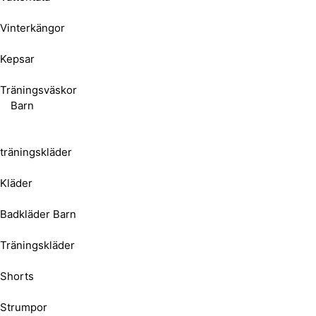
Vinterkängor
Kepsar
Träningsväskor
Barn
träningskläder
Kläder
Badkläder Barn
Träningskläder
Shorts
Strumpor