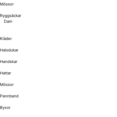
Mössor
Ryggsäckar
Dam
Kläder
Halsdukar
Handskar
Hattar
Mössor
Pannband
Byxor