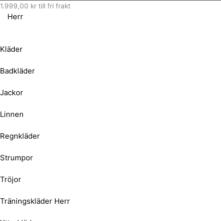
1.999,00
kr
till fri frakt
Herr
Kläder
Badkläder
Jackor
Linnen
Regnkläder
Strumpor
Tröjor
Träningskläder Herr