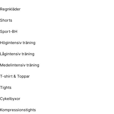
Regnkläder
Shorts
Sport-BH
Högintensiv träning
Lågintensiv träning
Medelintensiv träning
T-shirt & Toppar
Tights
Cykelbyxor
Kompressionstights