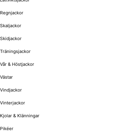
Regnjackor
Skaljackor
Skidjackor
Träningsjackor
Vår & Höstjackor
Västar
Vindjackor
Vinterjackor
Kjolar & Klänningar
Pikéer