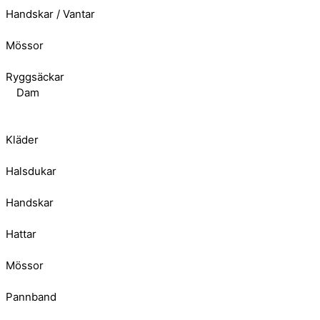
Handskar / Vantar
Mössor
Ryggsäckar
Dam
Kläder
Halsdukar
Handskar
Hattar
Mössor
Pannband