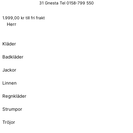
31 Gnesta Tel 0158-799 550
1.999,00
kr
till fri frakt
Herr
Kläder
Badkläder
Jackor
Linnen
Regnkläder
Strumpor
Tröjor