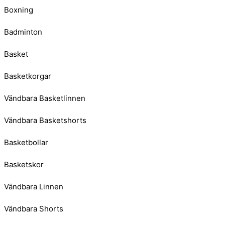
Boxning
Badminton
Basket
Basketkorgar
Vändbara Basketlinnen
Vändbara Basketshorts
Basketbollar
Basketskor
Vändbara Linnen
Vändbara Shorts