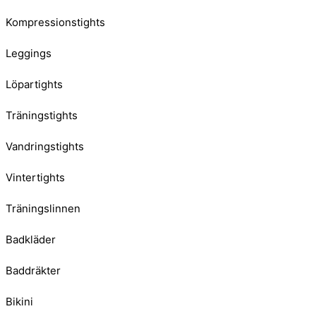
Kompressionstights
Leggings
Löpartights
Träningstights
Vandringstights
Vintertights
Träningslinnen
Badkläder
Baddräkter
Bikini