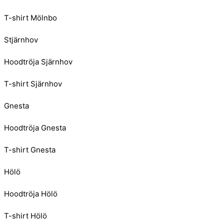
T-shirt Mölnbo
Stjärnhov
Hoodtröja Sjärnhov
T-shirt Sjärnhov
Gnesta
Hoodtröja Gnesta
T-shirt Gnesta
Hölö
Hoodtröja Hölö
T-shirt Hölö