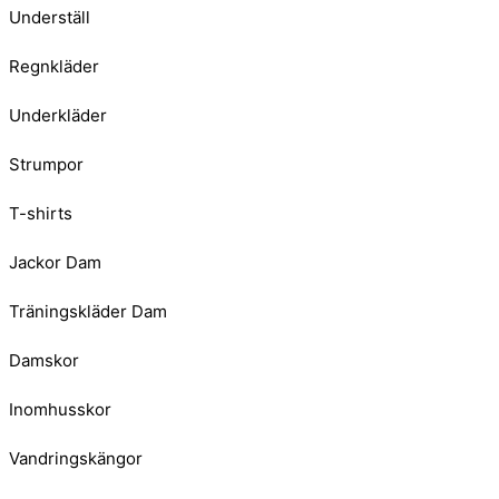
Underställ
Regnkläder
Underkläder
Strumpor
T-shirts
Jackor Dam
Träningskläder Dam
Damskor
Inomhusskor
Vandringskängor