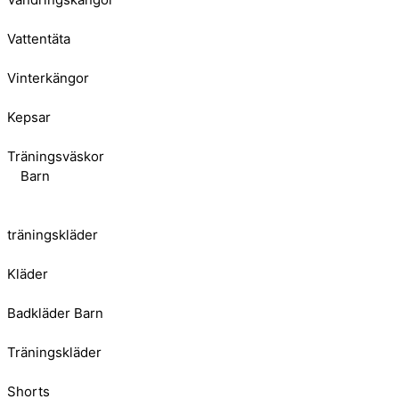
Vattentäta
Vinterkängor
Kepsar
Träningsväskor
Barn
träningskläder
Kläder
Badkläder Barn
Träningskläder
Shorts