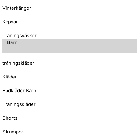
Vinterkängor
Kepsar
Träningsväskor
Barn
träningskläder
Kläder
Badkläder Barn
Träningskläder
Shorts
Strumpor