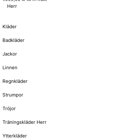
Herr
Kläder
Badkläder
Jackor
Linnen
Regnkläder
Strumpor
Tröjor
Träningskläder Herr
Ytterkläder