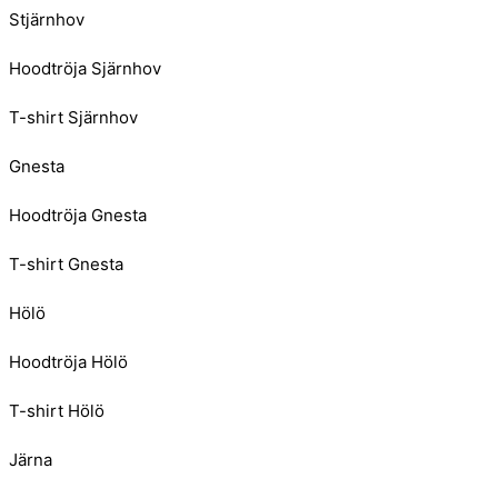
Stjärnhov
Hoodtröja Sjärnhov
T-shirt Sjärnhov
Gnesta
Hoodtröja Gnesta
T-shirt Gnesta
Hölö
Hoodtröja Hölö
T-shirt Hölö
Järna