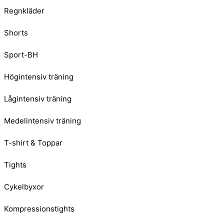
Regnkläder
Shorts
Sport-BH
Högintensiv träning
Lågintensiv träning
Medelintensiv träning
T-shirt & Toppar
Tights
Cykelbyxor
Kompressionstights