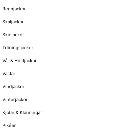
Regnjackor
Skaljackor
Skidjackor
Träningsjackor
Vår & Höstjackor
Västar
Vindjackor
Vinterjackor
Kjolar & Klänningar
Pikéer