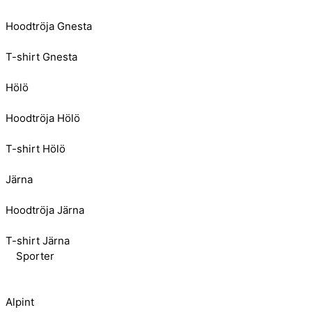
Hoodtröja Gnesta
T-shirt Gnesta
Hölö
Hoodtröja Hölö
T-shirt Hölö
Järna
Hoodtröja Järna
T-shirt Järna
Sporter
Alpint