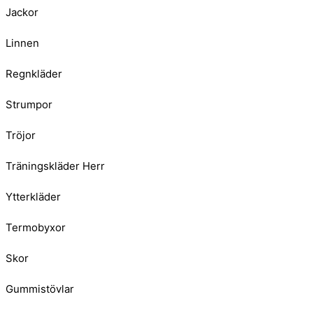
Jackor
Linnen
Regnkläder
Strumpor
Tröjor
Träningskläder Herr
Ytterkläder
Termobyxor
Skor
Gummistövlar