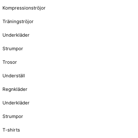
Kompressionströjor
Träningströjor
Underkläder
Strumpor
Trosor
Underställ
Regnkläder
Underkläder
Strumpor
T-shirts