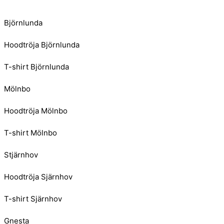
Björnlunda
Hoodtröja Björnlunda
T-shirt Björnlunda
Mölnbo
Hoodtröja Mölnbo
T-shirt Mölnbo
Stjärnhov
Hoodtröja Sjärnhov
T-shirt Sjärnhov
Gnesta