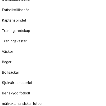
Fotbollstillbehör
Kaptensbindel
Träningsredskap
Träningsvästar
Väskor
Bagar
Bollsäckar
Sjukvårdsmaterial
Benskydd fotboll
målvaktshandskar fotboll