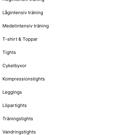
Lågintensiv träning
Medelintensiv träning
T-shirt & Toppar
Tights
Cykelbyxor
Kompressionstights
Leggings
Löpartights
Träningstights
Vandringstights