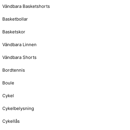
Vändbara Basketshorts
Basketbollar
Basketskor
Vändbara Linnen
Vändbara Shorts
Bordtennis
Boule
Cykel
Cykelbelysning
Cykellås