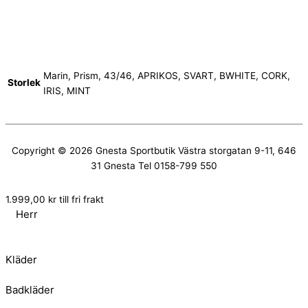
Marin, Prism, 43/46, APRIKOS, SVART, BWHITE, CORK,
Storlek
IRIS, MINT
Copyright © 2026
Gnesta Sportbutik
Västra storgatan 9-11, 646
31 Gnesta Tel 0158-799 550
1.999,00
kr
till fri frakt
Herr
Kläder
Badkläder